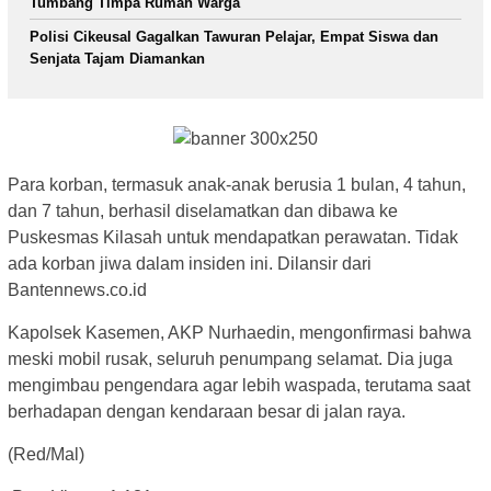
Tumbang Timpa Rumah Warga
Polisi Cikeusal Gagalkan Tawuran Pelajar, Empat Siswa dan
Senjata Tajam Diamankan
Para korban, termasuk anak-anak berusia 1 bulan, 4 tahun,
dan 7 tahun, berhasil diselamatkan dan dibawa ke
Puskesmas Kilasah untuk mendapatkan perawatan. Tidak
ada korban jiwa dalam insiden ini. Dilansir dari
Bantennews.co.id
Kapolsek Kasemen, AKP Nurhaedin, mengonfirmasi bahwa
meski mobil rusak, seluruh penumpang selamat. Dia juga
mengimbau pengendara agar lebih waspada, terutama saat
berhadapan dengan kendaraan besar di jalan raya.
(Red/Mal)