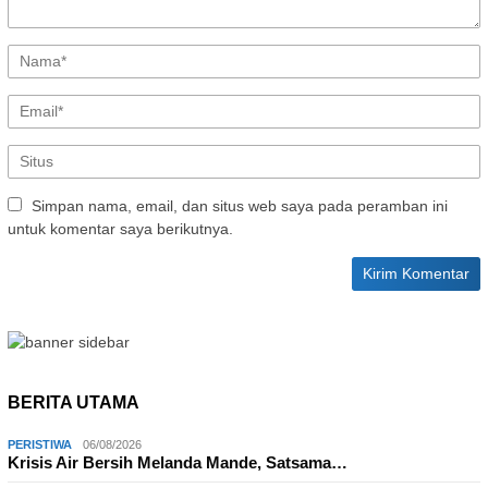
Simpan nama, email, dan situs web saya pada peramban ini
untuk komentar saya berikutnya.
BERITA UTAMA
PERISTIWA
06/08/2026
Krisis Air Bersih Melanda Mande, Satsama…