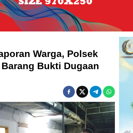
aporan Warga, Polsek
Barang Bukti Dugaan