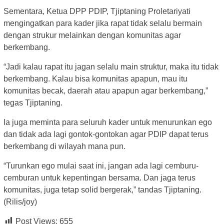
Sementara, Ketua DPP PDIP, Tjiptaning Proletariyati
mengingatkan para kader jika rapat tidak selalu bermain
dengan strukur melainkan dengan komunitas agar
berkembang.
“Jadi kalau rapat itu jagan selalu main struktur, maka itu tidak
berkembang. Kalau bisa komunitas apapun, mau itu
komunitas becak, daerah atau apapun agar berkembang,”
tegas Tjiptaning.
Ia juga meminta para seluruh kader untuk menurunkan ego
dan tidak ada lagi gontok-gontokan agar PDIP dapat terus
berkembang di wilayah mana pun.
“Turunkan ego mulai saat ini, jangan ada lagi cemburu-
cemburan untuk kepentingan bersama. Dan jaga terus
komunitas, juga tetap solid bergerak,” tandas Tjiptaning.
(Rilis/joy)
Post Views:
655