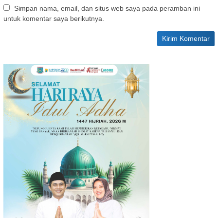
Simpan nama, email, dan situs web saya pada peramban ini
untuk komentar saya berikutnya.