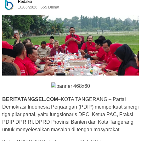
Redaksi
10/06/2026
655 Dilihat
BERITATANGSEL.COM–
KOTA TANGERANG – Partai
Demokrasi Indonesia Perjuangan (PDIP) memperkuat sinergi
tiga pilar partai, yaitu fungsionaris DPC, Ketua PAC, Fraksi
PDIP DPR RI, DPRD Provinsi Banten dan Kota Tangerang
untuk menyelesaikan masalah di tengah masyarakat.