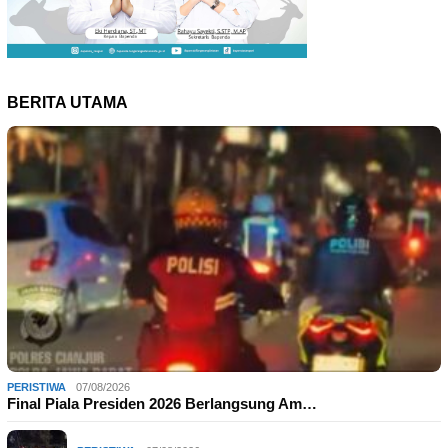
BERITA UTAMA
PERISTIWA
07/08/2026
Final Piala Presiden 2026 Berlangsung Am…