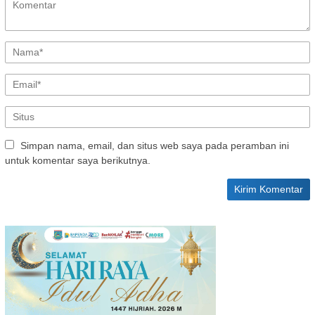
Simpan nama, email, dan situs web saya pada peramban ini
untuk komentar saya berikutnya.