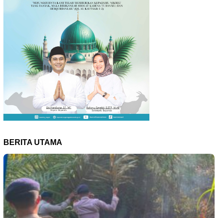
BERITA UTAMA