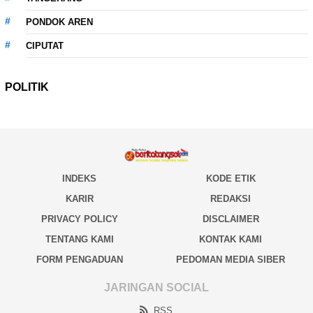
PONDOK AREN
CIPUTAT
POLITIK
INDEKS
KODE ETIK
KARIR
REDAKSI
PRIVACY POLICY
DISCLAIMER
TENTANG KAMI
KONTAK KAMI
FORM PENGADUAN
PEDOMAN MEDIA SIBER
JARINGAN SOCIAL
RSS