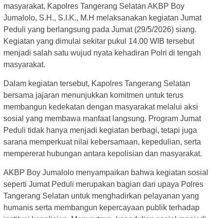
masyarakat, Kapolres Tangerang Selatan AKBP Boy
Jumalolo, S.H., S.I.K., M.H melaksanakan kegiatan Jumat
Peduli yang berlangsung pada Jumat (29/5/2026) siang.
Kegiatan yang dimulai sekitar pukul 14.00 WIB tersebut
menjadi salah satu wujud nyata kehadiran Polri di tengah
masyarakat.
Dalam kegiatan tersebut, Kapolres Tangerang Selatan
bersama jajaran menunjukkan komitmen untuk terus
membangun kedekatan dengan masyarakat melalui aksi
sosial yang membawa manfaat langsung. Program Jumat
Peduli tidak hanya menjadi kegiatan berbagi, tetapi juga
sarana memperkuat nilai kebersamaan, kepedulian, serta
mempererat hubungan antara kepolisian dan masyarakat.
AKBP Boy Jumalolo menyampaikan bahwa kegiatan sosial
seperti Jumat Peduli merupakan bagian dari upaya Polres
Tangerang Selatan untuk menghadirkan pelayanan yang
humanis serta membangun kepercayaan publik terhadap