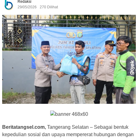
Redaksi
29/05/2026
270 Dilihat
Beritatangsel.com,
Tangerang Selatan – Sebagai bentuk
kepedulian sosial dan upaya mempererat hubungan dengan