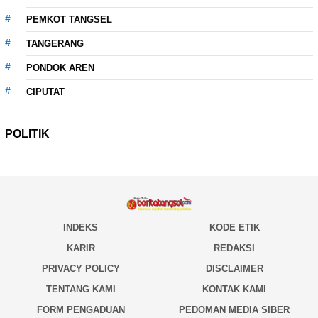
PEMKOT TANGSEL
TANGERANG
PONDOK AREN
CIPUTAT
POLITIK
INDEKS
KODE ETIK
KARIR
REDAKSI
PRIVACY POLICY
DISCLAIMER
TENTANG KAMI
KONTAK KAMI
FORM PENGADUAN
PEDOMAN MEDIA SIBER