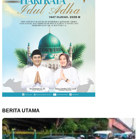
BERITA UTAMA