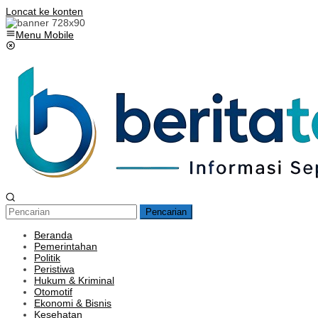
Loncat ke konten
Menu Mobile
Pencarian
Beranda
Pemerintahan
Politik
Peristiwa
Hukum & Kriminal
Otomotif
Ekonomi & Bisnis
Kesehatan