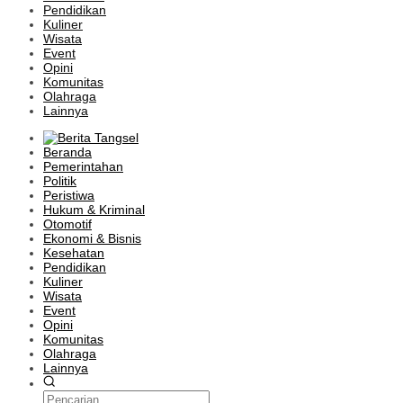
Pendidikan
Kuliner
Wisata
Event
Opini
Komunitas
Olahraga
Lainnya
Beranda
Pemerintahan
Politik
Peristiwa
Hukum & Kriminal
Otomotif
Ekonomi & Bisnis
Kesehatan
Pendidikan
Kuliner
Wisata
Event
Opini
Komunitas
Olahraga
Lainnya