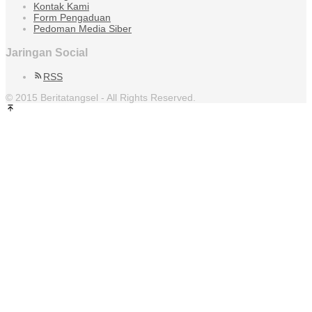
Kontak Kami
Form Pengaduan
Pedoman Media Siber
Jaringan Social
RSS
© 2015 Beritatangsel - All Rights Reserved.