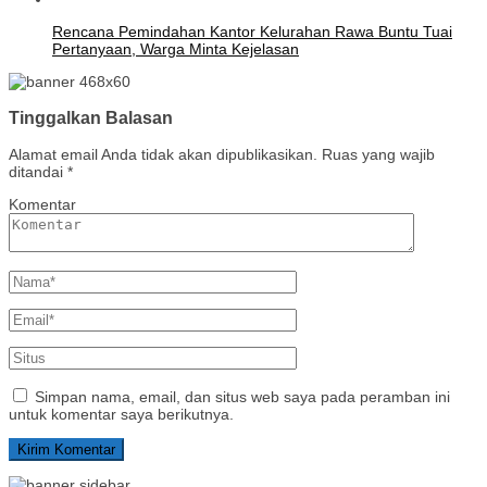
Rencana Pemindahan Kantor Kelurahan Rawa Buntu Tuai
Pertanyaan, Warga Minta Kejelasan
Tinggalkan Balasan
Alamat email Anda tidak akan dipublikasikan.
Ruas yang wajib
ditandai
*
Komentar
Simpan nama, email, dan situs web saya pada peramban ini
untuk komentar saya berikutnya.