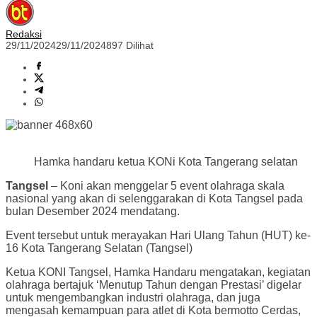
Redaksi
29/11/2024
29/11/2024
897 Dilihat
Hamka handaru ketua KONi Kota Tangerang selatan
Tangsel
– Koni akan menggelar 5 event olahraga skala
nasional yang akan di selenggarakan di Kota Tangsel pada
bulan Desember 2024 mendatang.
Event tersebut untuk merayakan Hari Ulang Tahun (HUT) ke-
16 Kota Tangerang Selatan (Tangsel)
Ketua KONI Tangsel, Hamka Handaru mengatakan, kegiatan
olahraga bertajuk ‘Menutup Tahun dengan Prestasi’ digelar
untuk mengembangkan industri olahraga, dan juga
mengasah kemampuan para atlet di Kota bermotto Cerdas,