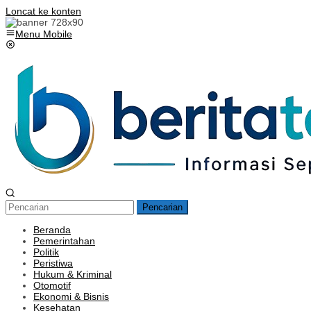
Loncat ke konten
Menu Mobile
Pencarian
Beranda
Pemerintahan
Politik
Peristiwa
Hukum & Kriminal
Otomotif
Ekonomi & Bisnis
Kesehatan