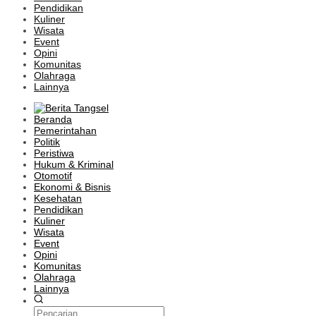
Pendidikan
Kuliner
Wisata
Event
Opini
Komunitas
Olahraga
Lainnya
Beranda
Pemerintahan
Politik
Peristiwa
Hukum & Kriminal
Otomotif
Ekonomi & Bisnis
Kesehatan
Pendidikan
Kuliner
Wisata
Event
Opini
Komunitas
Olahraga
Lainnya