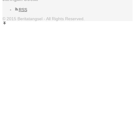
RSS
© 2015 Beritatangsel - All Rights Reserved.