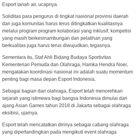
Esport tanah air, ucapnya.
Soliditas para pengurus di tingkat nasional provinsi daerah
dan juga komunitas harus terus ditingkatkan kualitasnya
melalui program program kolaborasi yang inklusif, kompetisi
yang masih berkesinambungan dan pelatihan yang
berkualitas juga harus terus diwujudkan, tegasnya.
Sementara itu, Staf Ahli Bidang Budaya Sportivitas
Kementerian Pemuda dan Olahraga, Hamka Hendra Noer,
mengatakan koordinasi nasional ini adalah suatu momentum
penting bagi masa depan Esport Indonesia.
Sebagai bagian dari olahraga, Esport telah menorehkan
sejarah yang istimewa bagi bangsa Indonesia dimulai dari
ajang Asian Games tahun 2018 di Jakarta sebagai olahraga
eksibisi, ujarnya.
Esport telah mencatatkan dirinya sebagai cabang olahraga
yang dipertandingkan pada mengikuti event olahraga