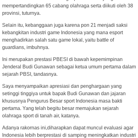
mempertandingkan 65 cabang olahraga serta diikuti oleh 38
provinsi, tuturnya.
Selain itu, kebanggaan juga karena pon 21 menjadi saksi
kebangkitan industri game Indonesia yang mana esport
menghadirkan salah satu game lokal, yaitu battle of
guardians, imbuhnya.
Ini merupakan prestasi PBESI di bawah kepemimpinan
Jenderal Budi Gunawan sebagai ketua umum pertama dalam
sejarah PBSI, tandasnya.
Saya menyampaikan apresiasi dan penghargaan yang
setinggi tinggiya untuk bapak Budi Gunawan dan jajaran
khususnya Pengurus Besar sport Indonesia masa bakti
pertama. Yang telah begitu besar memajukan sejarah
olahraga sport di tanah air, katanya.
Adanya rakornas ini,diharapkan dapat muncul evaluasi agar
Indonesia lebih berprestasi di samping meningkatkan industri