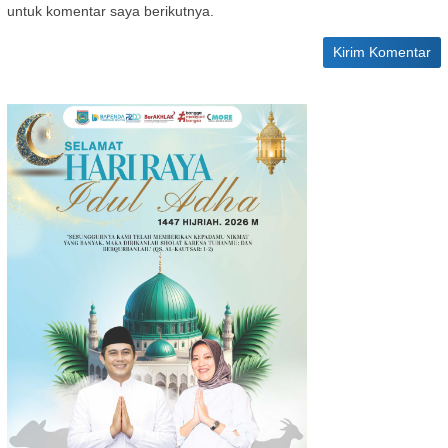
untuk komentar saya berikutnya.