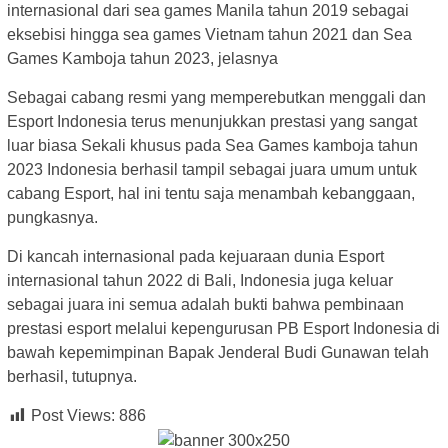
internasional dari sea games Manila tahun 2019 sebagai
eksebisi hingga sea games Vietnam tahun 2021 dan Sea
Games Kamboja tahun 2023, jelasnya
Sebagai cabang resmi yang memperebutkan menggali dan
Esport Indonesia terus menunjukkan prestasi yang sangat
luar biasa Sekali khusus pada Sea Games kamboja tahun
2023 Indonesia berhasil tampil sebagai juara umum untuk
cabang Esport, hal ini tentu saja menambah kebanggaan,
pungkasnya.
Di kancah internasional pada kejuaraan dunia Esport
internasional tahun 2022 di Bali, Indonesia juga keluar
sebagai juara ini semua adalah bukti bahwa pembinaan
prestasi esport melalui kepengurusan PB Esport Indonesia di
bawah kepemimpinan Bapak Jenderal Budi Gunawan telah
berhasil, tutupnya.
Post Views:
886