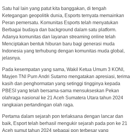
Satu hal lain yang patut kita banggakan, di tengah
Ketegangan geopolitik dunia, Esports ternyata memainkan
Peran pemersatu. Komunitas Esports telah menyatukan
Berbagai budaya dan background dalam satu platform.
Adanya komunitas dan layanan streaming online telah
Menciptakan bentuk hiburan baru bagi generasi muda
Indonesia yang terhubung dengan komunitas muda global,
jelasnya.
Pada kesempatan yang sama, Wakil Ketua Umum 3 KONI,
Mayjen TNI Purn Andri Sutarno mengatakan apresiasi, terima
kasih dan penghormatan yang setinggi tingginya kepada
PBESI yang telah bersama-sama mensukseskan Pekan
olahraga nasional ke 21 Aceh Sumatera Utara tahun 2024
rangkaian pertandingan olah raga.
Pertama dalam sejarah pon terlaksana dengan lancar dan
baik, Esport telah berhasil mengukir sejarah pada pon ke 21
Aceh sumut tahun 2024 sebagai pon terbesar yang