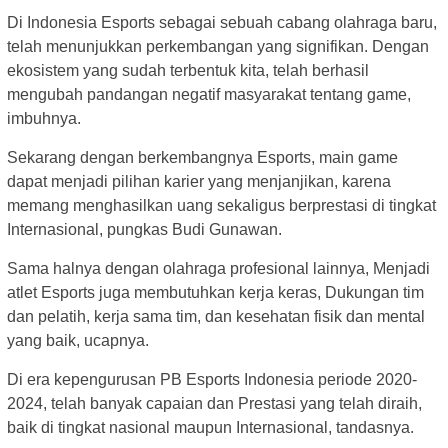
Di Indonesia Esports sebagai sebuah cabang olahraga baru,
telah menunjukkan perkembangan yang signifikan. Dengan
ekosistem yang sudah terbentuk kita, telah berhasil
mengubah pandangan negatif masyarakat tentang game,
imbuhnya.
Sekarang dengan berkembangnya Esports, main game
dapat menjadi pilihan karier yang menjanjikan, karena
memang menghasilkan uang sekaligus berprestasi di tingkat
Internasional, pungkas Budi Gunawan.
Sama halnya dengan olahraga profesional lainnya, Menjadi
atlet Esports juga membutuhkan kerja keras, Dukungan tim
dan pelatih, kerja sama tim, dan kesehatan fisik dan mental
yang baik, ucapnya.
Di era kepengurusan PB Esports Indonesia periode 2020-
2024, telah banyak capaian dan Prestasi yang telah diraih,
baik di tingkat nasional maupun Internasional, tandasnya.