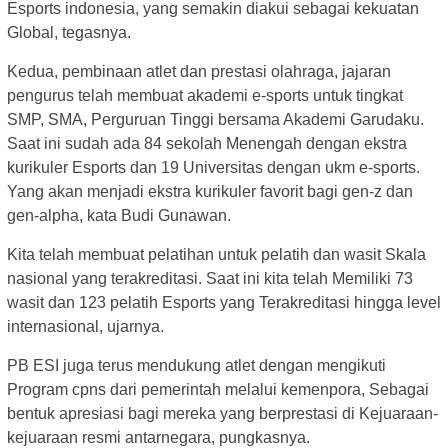
Esports indonesia, yang semakin diakui sebagai kekuatan
Global, tegasnya.
Kedua, pembinaan atlet dan prestasi olahraga, jajaran
pengurus telah membuat akademi e-sports untuk tingkat
SMP, SMA, Perguruan Tinggi bersama Akademi Garudaku.
Saat ini sudah ada 84 sekolah Menengah dengan ekstra
kurikuler Esports dan 19 Universitas dengan ukm e-sports.
Yang akan menjadi ekstra kurikuler favorit bagi gen-z dan
gen-alpha, kata Budi Gunawan.
Kita telah membuat pelatihan untuk pelatih dan wasit Skala
nasional yang terakreditasi. Saat ini kita telah Memiliki 73
wasit dan 123 pelatih Esports yang Terakreditasi hingga level
internasional, ujarnya.
PB ESI juga terus mendukung atlet dengan mengikuti
Program cpns dari pemerintah melalui kemenpora, Sebagai
bentuk apresiasi bagi mereka yang berprestasi di Kejuaraan-
kejuaraan resmi antarnegara, pungkasnya.