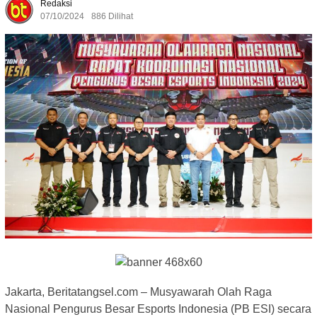
Redaksi
07/10/2024
886 Dilihat
Jakarta, Beritatangsel.com – Musyawarah Olah Raga
Nasional Pengurus Besar Esports Indonesia (PB ESI) secara