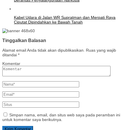
Kabel Udara di Jalan WR Supratman dan Merpati Raya
Ciputat Dipindahkan ke Bawah Tanah
Tinggalkan Balasan
Alamat email Anda tidak akan dipublikasikan.
Ruas yang wajib
ditandai
*
Komentar
Simpan nama, email, dan situs web saya pada peramban ini
untuk komentar saya berikutnya.