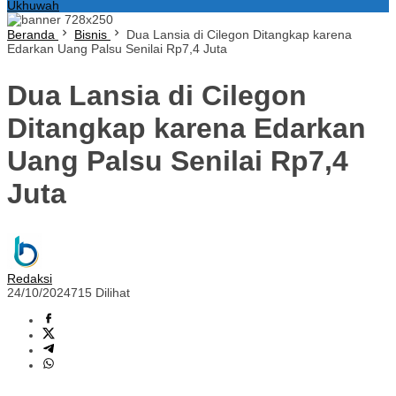
Ukhuwah
Beranda
Bisnis
Dua Lansia di Cilegon Ditangkap karena
Edarkan Uang Palsu Senilai Rp7,4 Juta
Dua Lansia di Cilegon
Ditangkap karena Edarkan
Uang Palsu Senilai Rp7,4
Juta
Redaksi
24/10/2024
715 Dilihat