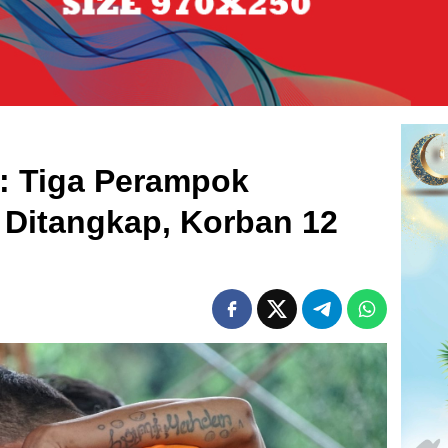
: Tiga Perampok
 Ditangkap, Korban 12