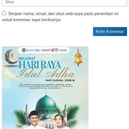
Simpan nama, email, dan situs web saya pada peramban ini
untuk komentar saya berikutnya.