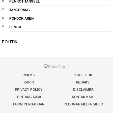
PEMKOT TANGSEL
TANGERANG
PONDOK AREN
CIPUTAT
POLITIK
INDEKS
KODE ETIK
KARIR
REDAKSI
PRIVACY POLICY
DISCLAIMER
TENTANG KAMI
KONTAK KAMI
FORM PENGADUAN
PEDOMAN MEDIA SIBER