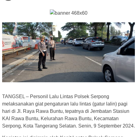
TANGSEL – Personil Lalu Lintas Polsek Serpong
melaksanakan giat pengaturan lalu lintas (gatur lalin) pagi
hari di Jl. Raya Rawa Buntu, tepatnya di Jembatan Stasiun
KAI Rawa Buntu, Kelurahan Rawa Buntu, Kecamatan
Serpong, Kota Tangerang Selatan. Senin, 9 September 2024.