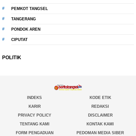
PEMKOT TANGSEL
TANGERANG
PONDOK AREN
CIPUTAT
POLITIK
INDEKS
KODE ETIK
KARIR
REDAKSI
PRIVACY POLICY
DISCLAIMER
TENTANG KAMI
KONTAK KAMI
FORM PENGADUAN
PEDOMAN MEDIA SIBER