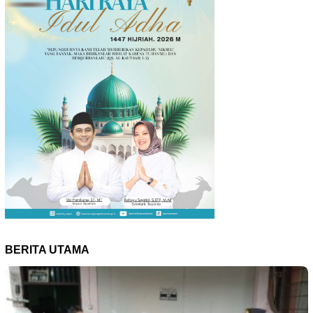
BERITA UTAMA