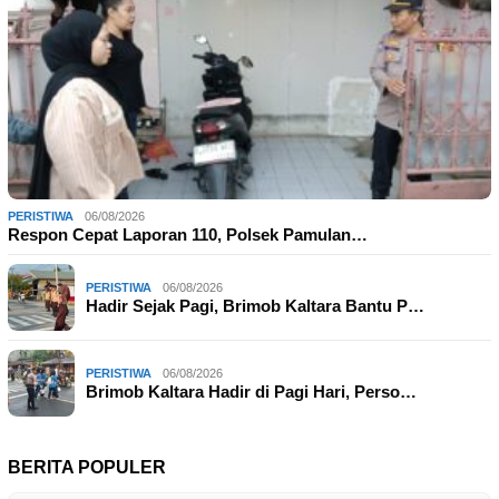
PERISTIWA
06/08/2026
Respon Cepat Laporan 110, Polsek Pamulan…
PERISTIWA
06/08/2026
Hadir Sejak Pagi, Brimob Kaltara Bantu P…
PERISTIWA
06/08/2026
Brimob Kaltara Hadir di Pagi Hari, Perso…
BERITA POPULER