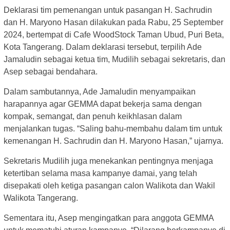
Deklarasi tim pemenangan untuk pasangan H. Sachrudin
dan H. Maryono Hasan dilakukan pada Rabu, 25 September
2024, bertempat di Cafe WoodStock Taman Ubud, Puri Beta,
Kota Tangerang. Dalam deklarasi tersebut, terpilih Ade
Jamaludin sebagai ketua tim, Mudilih sebagai sekretaris, dan
Asep sebagai bendahara.
Dalam sambutannya, Ade Jamaludin menyampaikan
harapannya agar GEMMA dapat bekerja sama dengan
kompak, semangat, dan penuh keikhlasan dalam
menjalankan tugas. “Saling bahu-membahu dalam tim untuk
kemenangan H. Sachrudin dan H. Maryono Hasan,” ujarnya.
Sekretaris Mudilih juga menekankan pentingnya menjaga
ketertiban selama masa kampanye damai, yang telah
disepakati oleh ketiga pasangan calon Walikota dan Wakil
Walikota Tangerang.
Sementara itu, Asep mengingatkan para anggota GEMMA