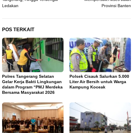
Ledakan
Provinsi Banten
POS TERKAIT
Polres Tangerang Selatan
Polsek Cisauk Salurkan 5.000
Gelar Kerja Bakti Lingkungan
Liter Air Bersih untuk Warga
dalam Program “PMJ Merdeka
Kampung Koceak
Bersama Masyarakat 2026