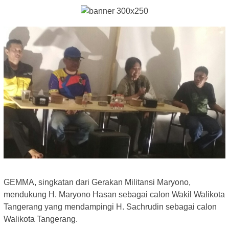
GEMMA, singkatan dari Gerakan Militansi Maryono,
mendukung H. Maryono Hasan sebagai calon Wakil Walikota
Tangerang yang mendampingi H. Sachrudin sebagai calon
Walikota Tangerang.