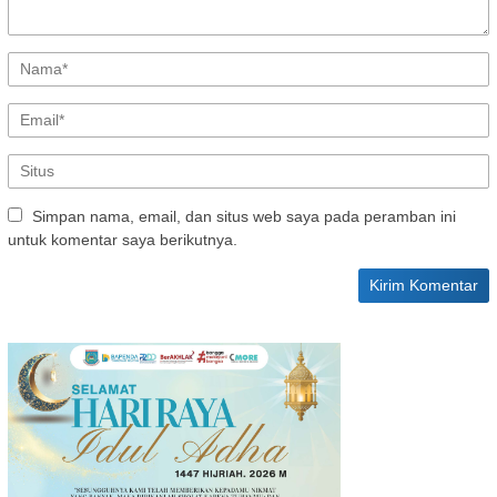
Simpan nama, email, dan situs web saya pada peramban ini
untuk komentar saya berikutnya.