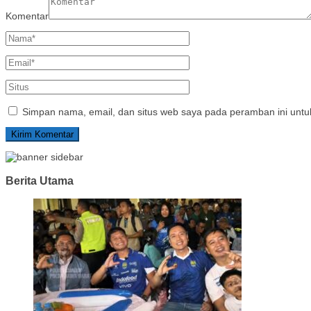
Komentar
Simpan nama, email, dan situs web saya pada peramban ini untu
Berita Utama