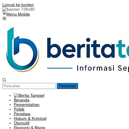
Loncat ke konten
Menu Mobile
Pencarian
Beranda
Pemerintahan
Politik
Peristiwa
Hukum & Kriminal
Otomotif
Ekonomi & Bisnis