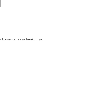
k komentar saya berikutnya.