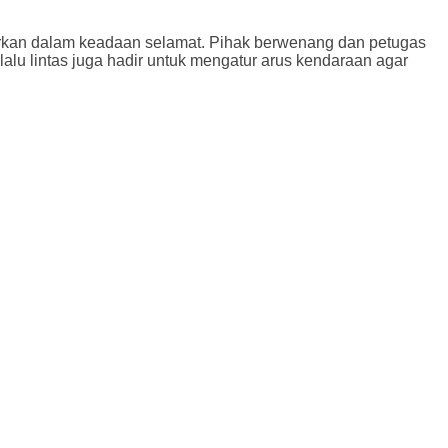
porkan dalam keadaan selamat. Pihak berwenang dan petugas
lalu lintas juga hadir untuk mengatur arus kendaraan agar