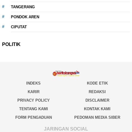
TANGERANG
PONDOK AREN
CIPUTAT
POLITIK
INDEKS
KODE ETIK
KARIR
REDAKSI
PRIVACY POLICY
DISCLAIMER
TENTANG KAMI
KONTAK KAMI
FORM PENGADUAN
PEDOMAN MEDIA SIBER
JARINGAN SOCIAL