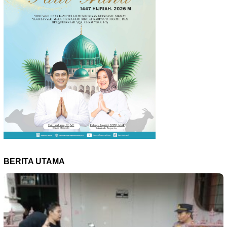
BERITA UTAMA