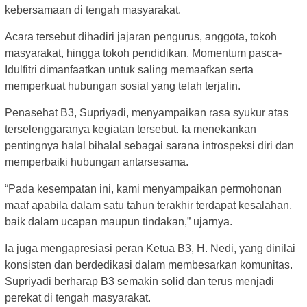
kebersamaan di tengah masyarakat.
Acara tersebut dihadiri jajaran pengurus, anggota, tokoh
masyarakat, hingga tokoh pendidikan. Momentum pasca-
Idulfitri dimanfaatkan untuk saling memaafkan serta
memperkuat hubungan sosial yang telah terjalin.
Penasehat B3, Supriyadi, menyampaikan rasa syukur atas
terselenggaranya kegiatan tersebut. Ia menekankan
pentingnya halal bihalal sebagai sarana introspeksi diri dan
memperbaiki hubungan antarsesama.
“Pada kesempatan ini, kami menyampaikan permohonan
maaf apabila dalam satu tahun terakhir terdapat kesalahan,
baik dalam ucapan maupun tindakan,” ujarnya.
Ia juga mengapresiasi peran Ketua B3, H. Nedi, yang dinilai
konsisten dan berdedikasi dalam membesarkan komunitas.
Supriyadi berharap B3 semakin solid dan terus menjadi
perekat di tengah masyarakat.