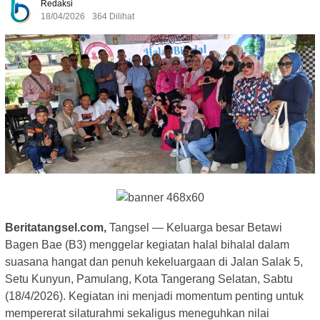
Redaksi
18/04/2026
364 Dilihat
Beritatangsel.com,
Tangsel — Keluarga besar Betawi
Bagen Bae (B3) menggelar kegiatan halal bihalal dalam
suasana hangat dan penuh kekeluargaan di Jalan Salak 5,
Setu Kunyun, Pamulang, Kota Tangerang Selatan, Sabtu
(18/4/2026). Kegiatan ini menjadi momentum penting untuk
mempererat silaturahmi sekaligus meneguhkan nilai