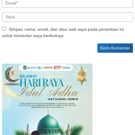
Simpan nama, email, dan situs web saya pada peramban ini
untuk komentar saya berikutnya.