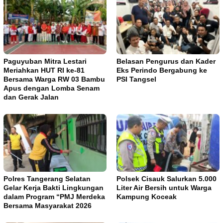
Paguyuban Mitra Lestari
Belasan Pengurus dan Kader
Meriahkan HUT RI ke-81
Eks Perindo Bergabung ke
Bersama Warga RW 03 Bambu
PSI Tangsel
Apus dengan Lomba Senam
dan Gerak Jalan
Polres Tangerang Selatan
Polsek Cisauk Salurkan 5.000
Gelar Kerja Bakti Lingkungan
Liter Air Bersih untuk Warga
dalam Program “PMJ Merdeka
Kampung Koceak
Bersama Masyarakat 2026