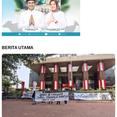
BERITA UTAMA