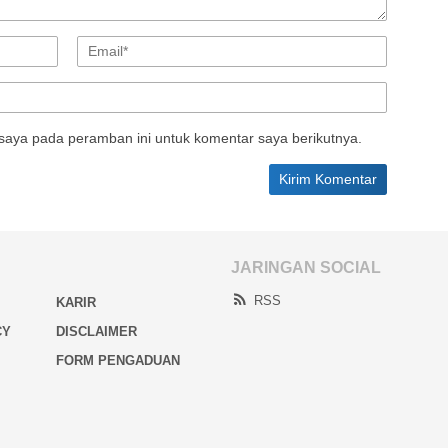
saya pada peramban ini untuk komentar saya berikutnya.
JARINGAN SOCIAL
RSS
KARIR
CY
DISCLAIMER
FORM PENGADUAN