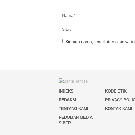
Simpan nama, email, dan situs web 
INDEKS
KODE ETIK
REDAKSI
PRIVACY POLI
TENTANG KAMI
KONTAK KAMI
PEDOMAN MEDIA
SIBER