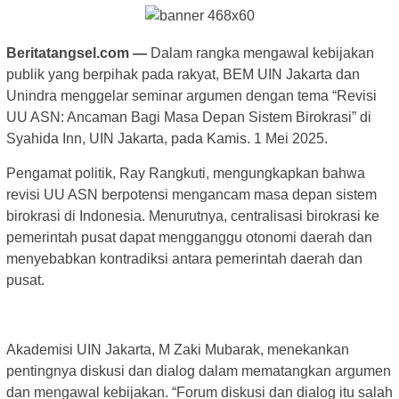
Beritatangsel.com —
Dalam rangka mengawal kebijakan
publik yang berpihak pada rakyat, BEM UIN Jakarta dan
Unindra menggelar seminar argumen dengan tema “Revisi
UU ASN: Ancaman Bagi Masa Depan Sistem Birokrasi” di
Syahida Inn, UIN Jakarta, pada Kamis. 1 Mei 2025.
Pengamat politik, Ray Rangkuti, mengungkapkan bahwa
revisi UU ASN berpotensi mengancam masa depan sistem
birokrasi di Indonesia. Menurutnya, centralisasi birokrasi ke
pemerintah pusat dapat mengganggu otonomi daerah dan
menyebabkan kontradiksi antara pemerintah daerah dan
pusat.
Akademisi UIN Jakarta, M Zaki Mubarak, menekankan
pentingnya diskusi dan dialog dalam mematangkan argumen
dan mengawal kebijakan. “Forum diskusi dan dialog itu salah