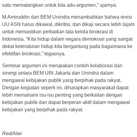
satu mematangkan untuk kita adu-argumen,” ujarnya.
M.Amiruddin dari BEM Unindra menambahkan bahwa revisi
UU ASN harus dikawal, dikritisi, dan dikaji secara lebih tajam
untuk memastikan perbaikan tata kelola birokrasi di
Indonesia. “Kita hidup dalam negara demokrasi yang sangat
dekat keteraturan hidup kita bergantung pada bagaimana ke
efektifan birokrasi,” tegasnya.
Seminar argumen ini merupakan contoh kolaborasi dan
sinergi antara BEM UIN Jakarta dan Unindra dalam
mengawal kebijakan publik yang berpihak pada rakyat.
Dengan kegiatan seperti ini, diharapkan masyarakat dapat
lebih memahami isu-isu penting yang berkaitan dengan
kebijakan publik dan dapat berperan aktif dalam mengawal
kebijakan yang berpihak pada rakyat.
Red/Alwi