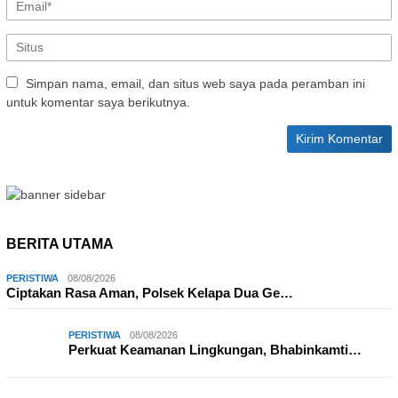
Simpan nama, email, dan situs web saya pada peramban ini
untuk komentar saya berikutnya.
BERITA UTAMA
PERISTIWA
08/08/2026
Ciptakan Rasa Aman, Polsek Kelapa Dua Ge…
PERISTIWA
08/08/2026
Perkuat Keamanan Lingkungan, Bhabinkamti…