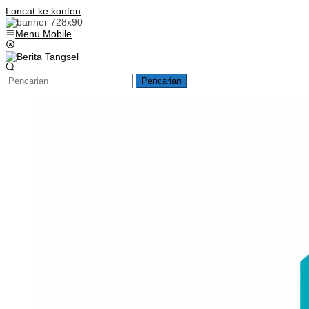
Loncat ke konten
Menu Mobile
Pencarian