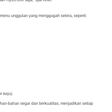
 menu unggulan yang menggugah selera, seperti:
 keju).
an-bahan segar dan berkualitas, menjadikan setiap