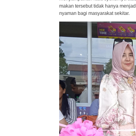
makan tersebut tidak hanya menjadi 
nyaman bagi masyarakat sekitar.