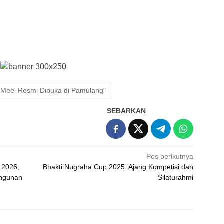
ve Mee' Resmi Dibuka di Pamulang"
SEBARKAN
Pos berikutnya
 2026,
Bhakti Nugraha Cup 2025: Ajang Kompetisi dan
angunan
Silaturahmi