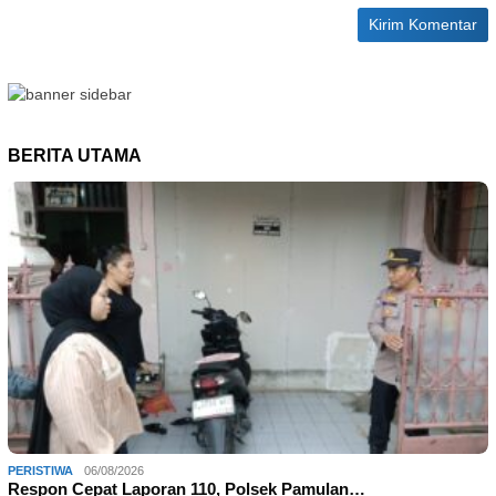
BERITA UTAMA
PERISTIWA
06/08/2026
Respon Cepat Laporan 110, Polsek Pamulan…