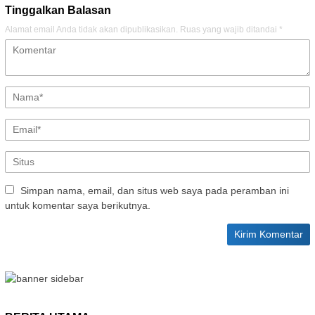
Tinggalkan Balasan
Alamat email Anda tidak akan dipublikasikan.
Ruas yang wajib ditandai
*
Simpan nama, email, dan situs web saya pada peramban ini
untuk komentar saya berikutnya.