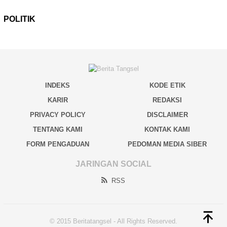
POLITIK
INDEKS
KODE ETIK
KARIR
REDAKSI
PRIVACY POLICY
DISCLAIMER
TENTANG KAMI
KONTAK KAMI
FORM PENGADUAN
PEDOMAN MEDIA SIBER
JARINGAN SOCIAL
RSS
© 2015 Beritatangsel - All Rights Reserved.