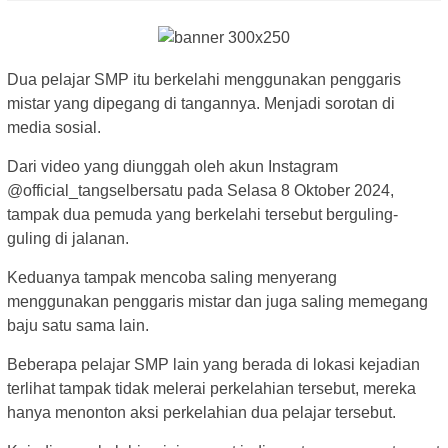
Dua pelajar SMP itu berkelahi menggunakan penggaris
mistar yang dipegang di tangannya. Menjadi sorotan di
media sosial.
Dari video yang diunggah oleh akun Instagram
@official_tangselbersatu pada Selasa 8 Oktober 2024,
tampak dua pemuda yang berkelahi tersebut berguling-
guling di jalanan.
Keduanya tampak mencoba saling menyerang
menggunakan penggaris mistar dan juga saling memegang
baju satu sama lain.
Beberapa pelajar SMP lain yang berada di lokasi kejadian
terlihat tampak tidak melerai perkelahian tersebut, mereka
hanya menonton aksi perkelahian dua pelajar tersebut.