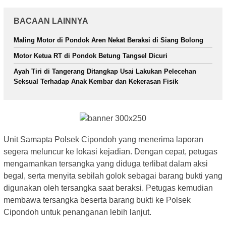
BACAAN LAINNYA
Maling Motor di Pondok Aren Nekat Beraksi di Siang Bolong
Motor Ketua RT di Pondok Betung Tangsel Dicuri
Ayah Tiri di Tangerang Ditangkap Usai Lakukan Pelecehan
Seksual Terhadap Anak Kembar dan Kekerasan Fisik
Unit Samapta Polsek Cipondoh yang menerima laporan
segera meluncur ke lokasi kejadian. Dengan cepat, petugas
mengamankan tersangka yang diduga terlibat dalam aksi
begal, serta menyita sebilah golok sebagai barang bukti yang
digunakan oleh tersangka saat beraksi. Petugas kemudian
membawa tersangka beserta barang bukti ke Polsek
Cipondoh untuk penanganan lebih lanjut.