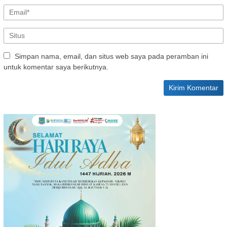
Simpan nama, email, dan situs web saya pada peramban ini
untuk komentar saya berikutnya.