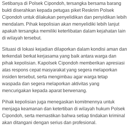
Setibanya di Polsek Cipondoh, tersangka bersama barang
bukti diserahkan kepada petugas piket Reskrim Polsek
Cipondoh untuk dilakukan penyelidikan dan penyidikan lebih
mendalam. Pihak kepolisian akan menyelidiki lebih lanjut
apakah tersangka memiliki keterlibatan dalam kejahatan lain
di wilayah tersebut.
Situasi di lokasi kejadian dilaporkan dalam kondisi aman dan
terkendali berkat kerjasama yang baik antara warga dan
pihak kepolisian. Kapolsek Cipondoh memberikan apresiasi
atas respons cepat masyarakat yang segera melaporkan
insiden tersebut, serta mengimbau agar warga tetap
waspada dan segera melaporkan aktivitas yang
mencurigakan kepada aparat berwenang.
Pihak kepolisian juga menegaskan komitmennya untuk
menjaga keamanan dan ketertiban di wilayah hukum Polsek
Cipondoh, serta memastikan bahwa setiap tindakan kriminal
akan ditangani dengan serius dan profesional.