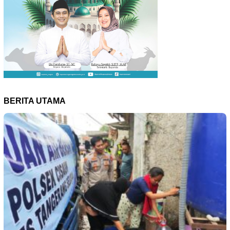
BERITA UTAMA