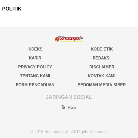
POLITIK
INDEKS
KODE ETIK
KARIR
REDAKSI
PRIVACY POLICY
DISCLAIMER
TENTANG KAMI
KONTAK KAMI
FORM PENGADUAN
PEDOMAN MEDIA SIBER
JARINGAN SOCIAL
RSS
© 2015 Beritatangsel - All Rights Reserved.