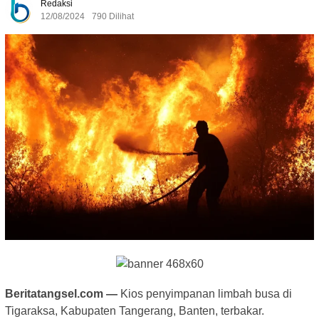
Redaksi
12/08/2024
790 Dilihat
Beritatangsel.com —
Kios penyimpanan limbah busa di
Tigaraksa, Kabupaten Tangerang, Banten, terbakar.