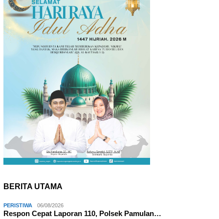
BERITA UTAMA
PERISTIWA
06/08/2026
Respon Cepat Laporan 110, Polsek Pamulan…