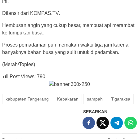
ini.
Dilansir dari KOMPAS.TV.
Hembusan angin yang cukup besar, membuat api merambat
ke tumpukan busa.
Proses pemadaman pun memakan waktu tiga jam karena
banyaknya bahan busa yang sulit untuk dipadamkan.
(Merah/Toples)
Post Views:
790
kabupaten Tangerang
Kebakaran
sampah
Tigaraksa
SEBARKAN