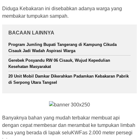
Diduga Kebakaran ini disebabkan adanya warga yang
membakar tumpukan sampah.
BACAAN LAINNYA
Program Jumling Bupati Tangerang di Kampung Cikuda
Cisauk Jadi Wadah Aspirasi Warga
Gerebek Posyandu RW 06 Cisauk, Wujud Kepedulian
Kesehatan Masyarakat
20 Unit Mobil Damkar Dikerahkan Padamkan Kebakaran Pabrik
di Serpong Utara Tangsel
Banyaknya bahan yang mudah terbakar membuat api
dengan cepat membesar dan merambat ke tumpukan limbah
busa yang berada di lapak seluKWFas 2.000 meter persegi