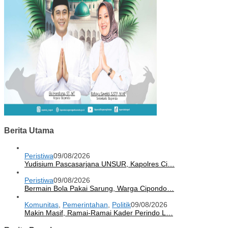
Berita Utama
Peristiwa
09/08/2026
Yudisium Pascasarjana UNSUR, Kapolres Ci…
Peristiwa
09/08/2026
Bermain Bola Pakai Sarung, Warga Cipondo…
Komunitas
,
Pemerintahan
,
Politik
09/08/2026
Makin Masif, Ramai-Ramai Kader Perindo L…