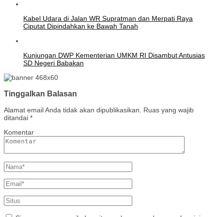
Kabel Udara di Jalan WR Supratman dan Merpati Raya
Ciputat Dipindahkan ke Bawah Tanah
Kunjungan DWP Kementerian UMKM RI Disambut Antusias
SD Negeri Babakan
Tinggalkan Balasan
Alamat email Anda tidak akan dipublikasikan.
Ruas yang wajib
ditandai
*
Komentar