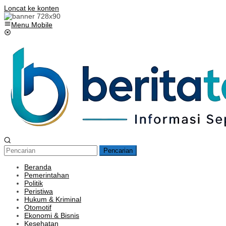
Loncat ke konten
Menu Mobile
Pencarian
Beranda
Pemerintahan
Politik
Peristiwa
Hukum & Kriminal
Otomotif
Ekonomi & Bisnis
Kesehatan