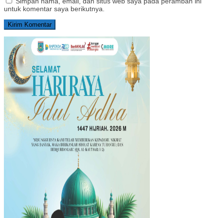
Simpan nama, email, dan situs web saya pada peramban ini
untuk komentar saya berikutnya.