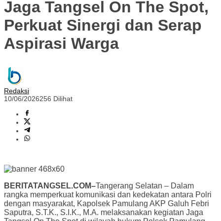
Jaga Tangsel On The Spot,
Perkuat Sinergi dan Serap
Aspirasi Warga
Redaksi
10/06/2026
256 Dilihat
BERITATANGSEL.COM–
Tangerang Selatan – Dalam
rangka memperkuat komunikasi dan kedekatan antara Polri
dengan masyarakat, Kapolsek Pamulang AKP Galuh Febri
Saputra, S.T.K., S.I.K., M.A. melaksanakan kegiatan Jaga