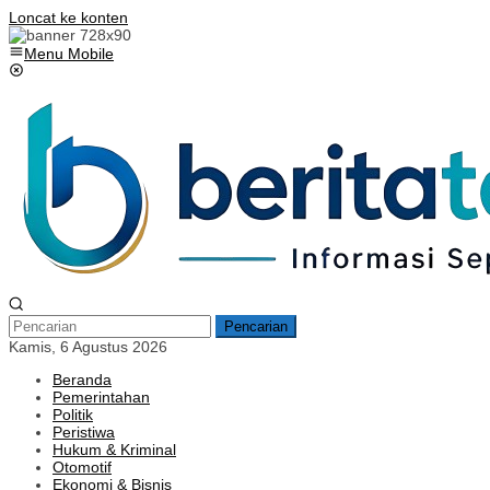
Loncat ke konten
Menu Mobile
Pencarian
Kamis, 6 Agustus 2026
Beranda
Pemerintahan
Politik
Peristiwa
Hukum & Kriminal
Otomotif
Ekonomi & Bisnis