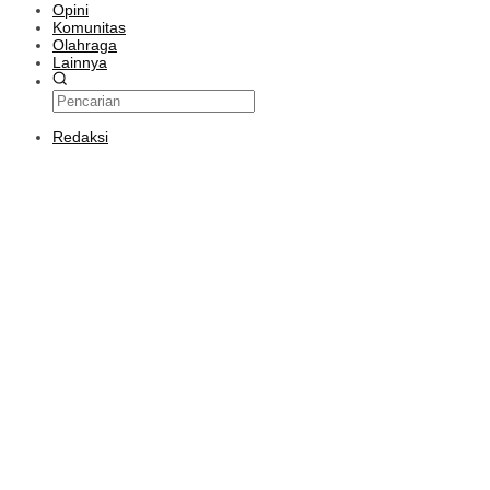
Opini
Komunitas
Olahraga
Lainnya
Redaksi