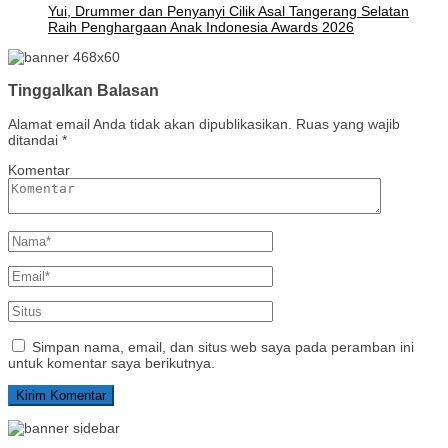
Yui, Drummer dan Penyanyi Cilik Asal Tangerang Selatan
Raih Penghargaan Anak Indonesia Awards 2026
Tinggalkan Balasan
Alamat email Anda tidak akan dipublikasikan.
Ruas yang wajib
ditandai
*
Komentar
Simpan nama, email, dan situs web saya pada peramban ini
untuk komentar saya berikutnya.