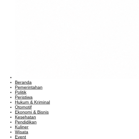
Beranda
Pemerintahan
Politik
Peristiwa
Hukum & Kriminal
Otomotif
Ekonomi & Bisnis
Kesehatan
Pendidikan
Kuliner
Wisata
Event