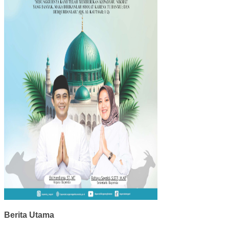
Berita Utama