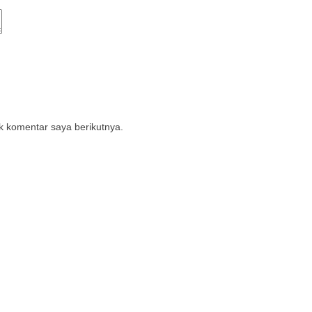
k komentar saya berikutnya.