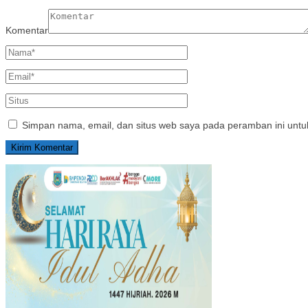
Komentar
Simpan nama, email, dan situs web saya pada peramban ini untu