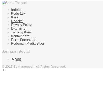
Indeks
Kode Etik
Karir
Redaksi
Privacy Policy
Disclaimer
Tentang Kami
Kontak Kami
Form Pengaduan
Pedoman Media Siber
Jaringan Social
RSS
© 2015 Beritatangsel - All Rights Reserved.