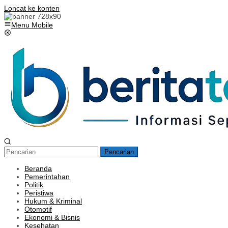
Loncat ke konten
Menu Mobile
Pencarian
Beranda
Pemerintahan
Politik
Peristiwa
Hukum & Kriminal
Otomotif
Ekonomi & Bisnis
Kesehatan