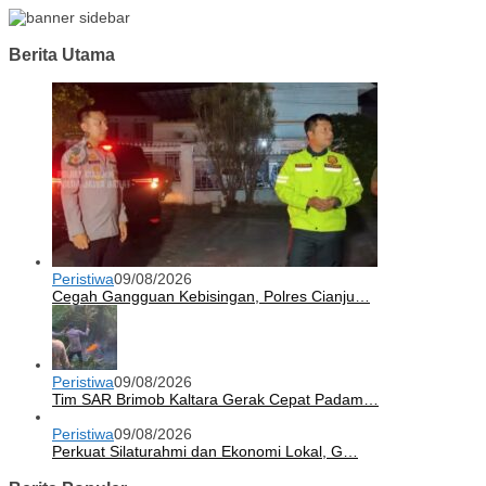
Berita Utama
Peristiwa
09/08/2026
Cegah Gangguan Kebisingan, Polres Cianju…
Peristiwa
09/08/2026
Tim SAR Brimob Kaltara Gerak Cepat Padam…
Peristiwa
09/08/2026
Perkuat Silaturahmi dan Ekonomi Lokal, G…