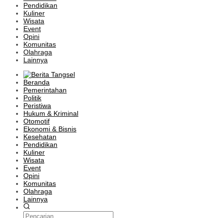
Pendidikan
Kuliner
Wisata
Event
Opini
Komunitas
Olahraga
Lainnya
Beranda
Pemerintahan
Politik
Peristiwa
Hukum & Kriminal
Otomotif
Ekonomi & Bisnis
Kesehatan
Pendidikan
Kuliner
Wisata
Event
Opini
Komunitas
Olahraga
Lainnya