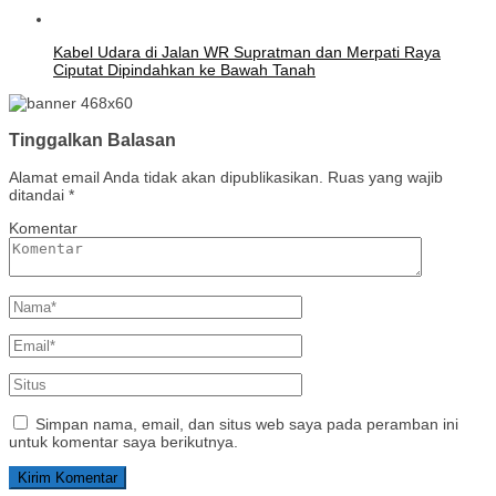
Kabel Udara di Jalan WR Supratman dan Merpati Raya
Ciputat Dipindahkan ke Bawah Tanah
Tinggalkan Balasan
Alamat email Anda tidak akan dipublikasikan.
Ruas yang wajib
ditandai
*
Komentar
Simpan nama, email, dan situs web saya pada peramban ini
untuk komentar saya berikutnya.