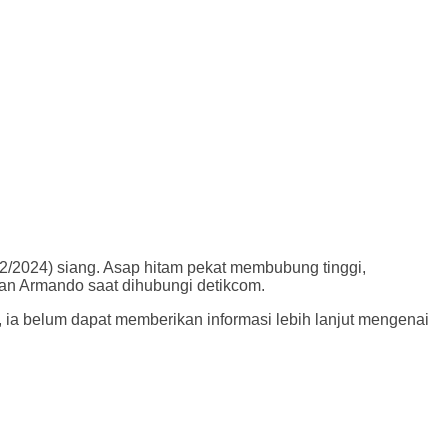
/2024) siang. Asap hitam pekat membubung tinggi,
an Armando saat dihubungi detikcom.
, ia belum dapat memberikan informasi lebih lanjut mengenai