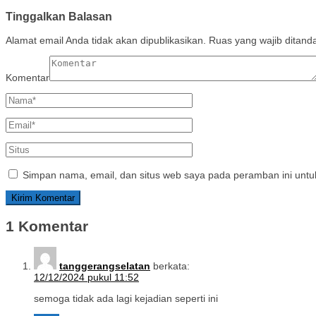
Tinggalkan Balasan
Alamat email Anda tidak akan dipublikasikan.
Ruas yang wajib ditand
Komentar
Simpan nama, email, dan situs web saya pada peramban ini untu
1 Komentar
tanggerangselatan
berkata:
12/12/2024 pukul 11:52
semoga tidak ada lagi kejadian seperti ini