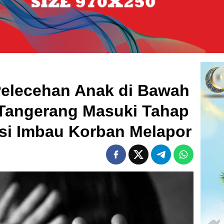
elecehan Anak di Bawah
 Tangerang Masuki Tahap
isi Imbau Korban Melapor