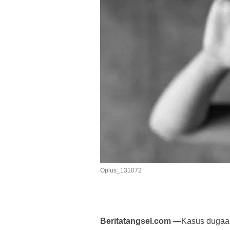
Oplus_131072
Beritatangsel.com —
Kasus dugaa