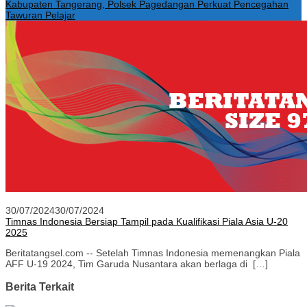
Kabupaten Tangerang, Polsek Pagedangan Perkuat Pencegahan
Tawuran Pelajar
30/07/2024
30/07/2024
Timnas Indonesia Bersiap Tampil pada Kualifikasi Piala Asia U-20
2025
Beritatangsel.com -- Setelah Timnas Indonesia memenangkan Piala
AFF U-19 2024, Tim Garuda Nusantara akan berlaga di […]
Berita Terkait