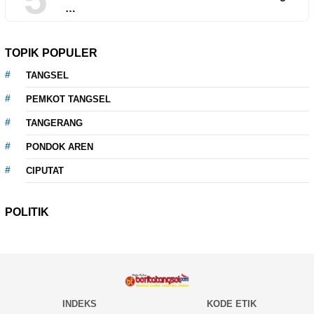
…
TOPIK POPULER
TANGSEL
PEMKOT TANGSEL
TANGERANG
PONDOK AREN
CIPUTAT
POLITIK
INDEKS
KODE ETIK