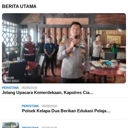
BERITA UTAMA
PERISTIWA
05/08/2026
Jelang Upacara Kemerdekaan, Kapolres Cia…
PERISTIWA
05/08/2026
Polsek Kelapa Dua Berikan Edukasi Pelaja…
PERISTIWA
05/08/2026