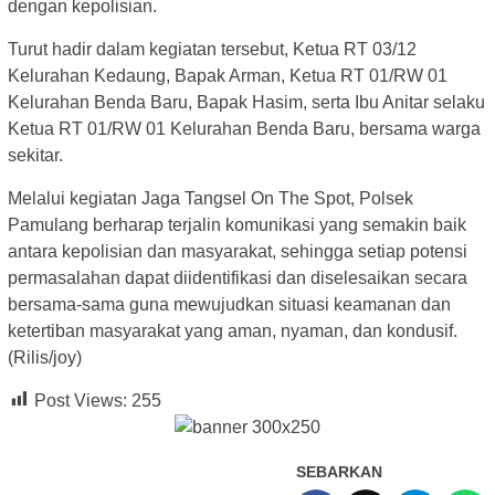
dengan kepolisian.
Turut hadir dalam kegiatan tersebut, Ketua RT 03/12
Kelurahan Kedaung, Bapak Arman, Ketua RT 01/RW 01
Kelurahan Benda Baru, Bapak Hasim, serta Ibu Anitar selaku
Ketua RT 01/RW 01 Kelurahan Benda Baru, bersama warga
sekitar.
Melalui kegiatan Jaga Tangsel On The Spot, Polsek
Pamulang berharap terjalin komunikasi yang semakin baik
antara kepolisian dan masyarakat, sehingga setiap potensi
permasalahan dapat diidentifikasi dan diselesaikan secara
bersama-sama guna mewujudkan situasi keamanan dan
ketertiban masyarakat yang aman, nyaman, dan kondusif.
(Rilis/joy)
Post Views:
255
SEBARKAN