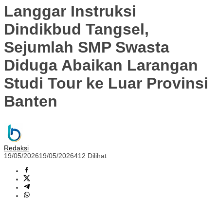
Langgar Instruksi
Dindikbud Tangsel,
Sejumlah SMP Swasta
Diduga Abaikan Larangan
Studi Tour ke Luar Provinsi
Banten
Redaksi
19/05/2026
19/05/2026
412 Dilihat