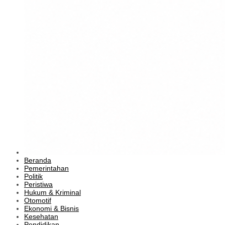
Beranda
Pemerintahan
Politik
Peristiwa
Hukum & Kriminal
Otomotif
Ekonomi & Bisnis
Kesehatan
Pendidikan