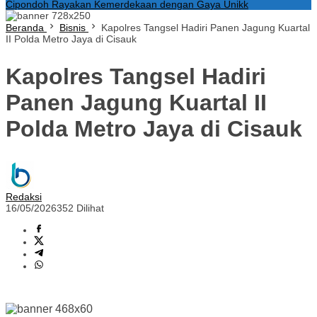
Cipondoh Rayakan Kemerdekaan dengan Gaya Unikk
Beranda
Bisnis
Kapolres Tangsel Hadiri Panen Jagung Kuartal
II Polda Metro Jaya di Cisauk
Kapolres Tangsel Hadiri
Panen Jagung Kuartal II
Polda Metro Jaya di Cisauk
Redaksi
16/05/2026
352 Dilihat