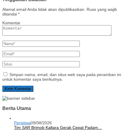
Alamat email Anda tidak akan dipublikasikan.
Ruas yang wajib
ditandai
*
Komentar
Simpan nama, email, dan situs web saya pada peramban ini
untuk komentar saya berikutnya.
Berita Utama
Peristiwa
09/08/2026
Tim SAR Brimob Kaltara Gerak Cepat Padam…