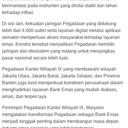
berinvestasi pada instrumen yang dinilai stabil dan tahan
terhadap inflasi.
Di sisi lain, kekuatan jaringan Pegadaian yang didukung
lebih dari 4.000 outlet serta layanan digital melalui aplikasi
semakin memperluas akses masyarakat terhadap layanan
emas. Kondisi tersebut menjadikan Pegadaian memiliki
jaringan dan ekosistem yang matang untuk menjangkau
pasar nasional secara lebih luas.
Pegadaian Kantor Wilayah IX yang membawahi wilayah
Jakarta Utara, Jakarta Barat, Jakarta Selatan, dan Provinsi
Banten juga turut memperkuat komitmen perusahaan dalam
menghadirkan layanan Bank Emas yang mudah diakses,
aman, dan terpercaya.
Pemimpin Pegadaian Kantor Wilayah IX, Maryono
mengatakan transformasi Pegadaian sebagai Bank Emas
menjadi tonggak penting dalam membangun masa depan