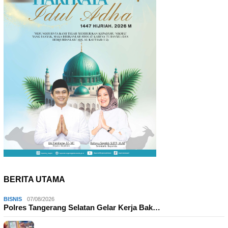
BERITA UTAMA
BISNIS
07/08/2026
Polres Tangerang Selatan Gelar Kerja Bak…