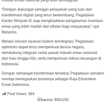
industri emas nasional yang lebih terintegrasi.
“Dengan dukungan jaringan pelayanan yang luas dan
transformasi digital yang terus berkembang, Pegadaian
Kantor Wilayah IX siap menghadirkan pengalaman investasi
emas yang lebih mudah dan efisien bagi masyarakat,” ujar
Maryono.
Melalui inovasi layanan bullion terintegrasi, Pegadaian
optimistis dapat terus memperkuat devisa negara,
mendukung integrasi rantai pasok industri emas nasional
dari hulu hingga hilir, serta memperluas inklusi keuangan di
Indonesia.
Dengan semangat transformasi tersebut, Pegadaian semakin
mantap menegaskan posisinya sebagai Raja Ekosistem
Emas Indonesia.
Post Views:
364