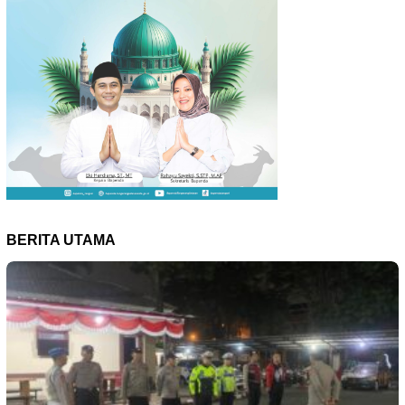
BERITA UTAMA