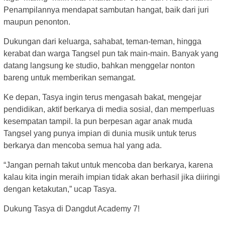
Penampilannya mendapat sambutan hangat, baik dari juri
maupun penonton.
Dukungan dari keluarga, sahabat, teman-teman, hingga
kerabat dan warga Tangsel pun tak main-main. Banyak yang
datang langsung ke studio, bahkan menggelar nonton
bareng untuk memberikan semangat.
Ke depan, Tasya ingin terus mengasah bakat, mengejar
pendidikan, aktif berkarya di media sosial, dan memperluas
kesempatan tampil. Ia pun berpesan agar anak muda
Tangsel yang punya impian di dunia musik untuk terus
berkarya dan mencoba semua hal yang ada.
“Jangan pernah takut untuk mencoba dan berkarya, karena
kalau kita ingin meraih impian tidak akan berhasil jika diiringi
dengan ketakutan,” ucap Tasya.
Dukung Tasya di Dangdut Academy 7!