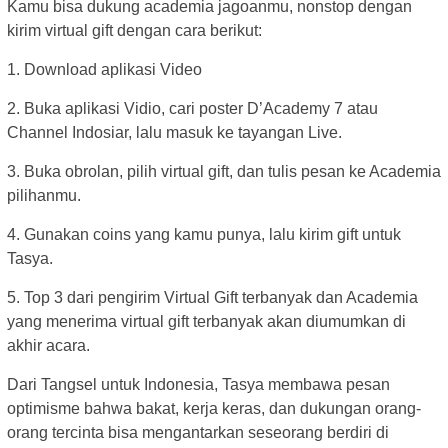
Kamu bisa dukung academia jagoanmu, nonstop dengan
kirim virtual gift dengan cara berikut:
1. Download aplikasi Video
2. Buka aplikasi Vidio, cari poster D’Academy 7 atau
Channel Indosiar, lalu masuk ke tayangan Live.
3. Buka obrolan, pilih virtual gift, dan tulis pesan ke Academia
pilihanmu.
4. Gunakan coins yang kamu punya, lalu kirim gift untuk
Tasya.
5. Top 3 dari pengirim Virtual Gift terbanyak dan Academia
yang menerima virtual gift terbanyak akan diumumkan di
akhir acara.
Dari Tangsel untuk Indonesia, Tasya membawa pesan
optimisme bahwa bakat, kerja keras, dan dukungan orang-
orang tercinta bisa mengantarkan seseorang berdiri di