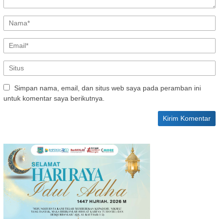
Simpan nama, email, dan situs web saya pada peramban ini
untuk komentar saya berikutnya.