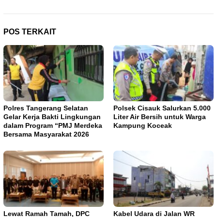
POS TERKAIT
Polres Tangerang Selatan
Polsek Cisauk Salurkan 5.000
Gelar Kerja Bakti Lingkungan
Liter Air Bersih untuk Warga
dalam Program “PMJ Merdeka
Kampung Koceak
Bersama Masyarakat 2026
Lewat Ramah Tamah, DPC
Kabel Udara di Jalan WR