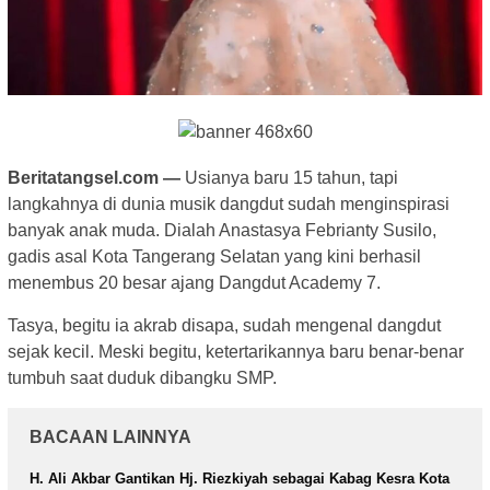
Beritatangsel.com —
Usianya baru 15 tahun, tapi
langkahnya di dunia musik dangdut sudah menginspirasi
banyak anak muda. Dialah Anastasya Febrianty Susilo,
gadis asal Kota Tangerang Selatan yang kini berhasil
menembus 20 besar ajang Dangdut Academy 7.
Tasya, begitu ia akrab disapa, sudah mengenal dangdut
sejak kecil. Meski begitu, ketertarikannya baru benar-benar
tumbuh saat duduk dibangku SMP.
BACAAN LAINNYA
H. Ali Akbar Gantikan Hj. Riezkiyah sebagai Kabag Kesra Kota