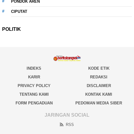
PONDOK AREN
CIPUTAT
POLITIK
INDEKS
KODE ETIK
KARIR
REDAKSI
PRIVACY POLICY
DISCLAIMER
TENTANG KAMI
KONTAK KAMI
FORM PENGADUAN
PEDOMAN MEDIA SIBER
JARINGAN SOCIAL
RSS