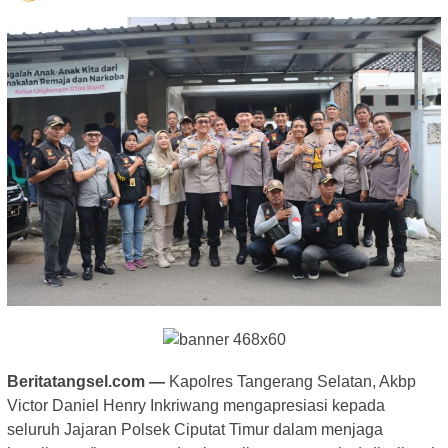
Beritatangsel.com —
Kapolres Tangerang Selatan, Akbp
Victor Daniel Henry Inkriwang mengapresiasi kepada
seluruh Jajaran Polsek Ciputat Timur dalam menjaga