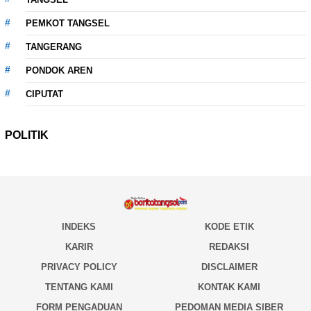
PEMKOT TANGSEL
TANGERANG
PONDOK AREN
CIPUTAT
POLITIK
INDEKS
KODE ETIK
KARIR
REDAKSI
PRIVACY POLICY
DISCLAIMER
TENTANG KAMI
KONTAK KAMI
FORM PENGADUAN
PEDOMAN MEDIA SIBER