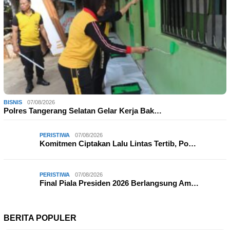
BISNIS
07/08/2026
Polres Tangerang Selatan Gelar Kerja Bak…
PERISTIWA
07/08/2026
Komitmen Ciptakan Lalu Lintas Tertib, Po…
PERISTIWA
07/08/2026
Final Piala Presiden 2026 Berlangsung Am…
BERITA POPULER