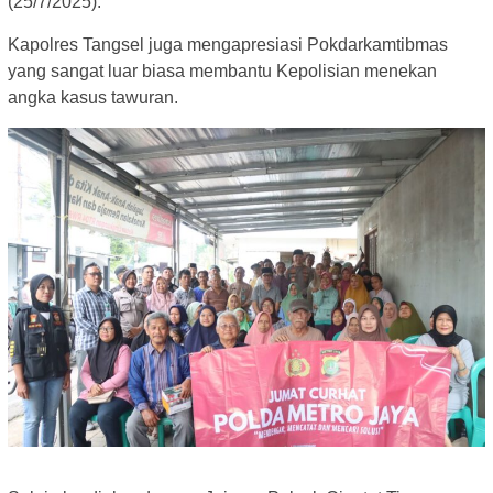
(25/7/2025).
Kapolres Tangsel juga mengapresiasi Pokdarkamtibmas
yang sangat luar biasa membantu Kepolisian menekan
angka kasus tawuran.