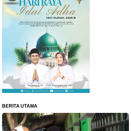
BERITA UTAMA