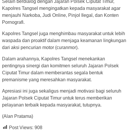
Selain berdialog dengan Jajaran Polsek Ciputat Timur,
Kapolres Tangsel mengingatkan kepada masyarakat agar
menjauhi Narkoba, Judi Online, Pinjol Ilegal, dan Konten
Pornografi.
Kapolres Tangsel juga menghimbau masyarakat untuk lebih
waspada dan proaktif dalam menjaga keamanan lingkungan
dari aksi pencurian motor (curanmor).
Dalam arahannya, Kapolres Tangsel menekankan
pentingnya sinergi dan komitmen seluruh Jajaran Polsek
Ciputat Timur dalam memberantas segala bentuk
premanisme yang meresahkan masyarakat.
Apresiasi ini juga sekaligus menjadi motivasi bagi seluruh
Jajaran Polsek Ciputat Timur untuk terus memberikan
pelayanan terbaik kepada masyarakat, tutupnya.
(Alan Pratama)
Post Views:
908