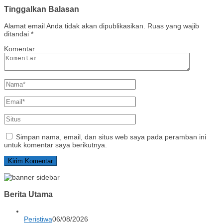
Tinggalkan Balasan
Alamat email Anda tidak akan dipublikasikan.
Ruas yang wajib
ditandai
*
Komentar
Simpan nama, email, dan situs web saya pada peramban ini
untuk komentar saya berikutnya.
Berita Utama
Peristiwa
06/08/2026