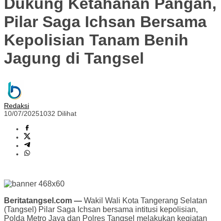
Dukung Ketahanan Pangan,
Pilar Saga Ichsan Bersama
Kepolisian Tanam Benih
Jagung di Tangsel
Redaksi
10/07/2025
1032 Dilihat
Beritatangsel.com —
Wakil Wali Kota Tangerang Selatan
(Tangsel) Pilar Saga Ichsan bersama intitusi kepolisian,
Polda Metro Jaya dan Polres Tangsel melakukan kegiatan