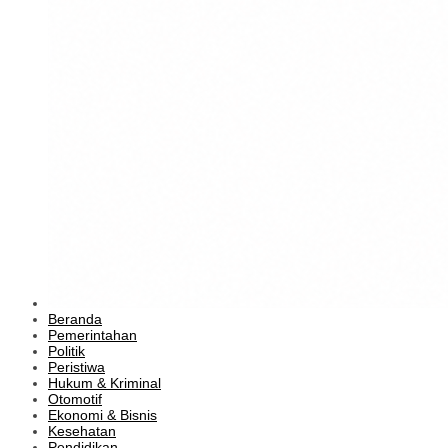
Beranda
Pemerintahan
Politik
Peristiwa
Hukum & Kriminal
Otomotif
Ekonomi & Bisnis
Kesehatan
Pendidikan