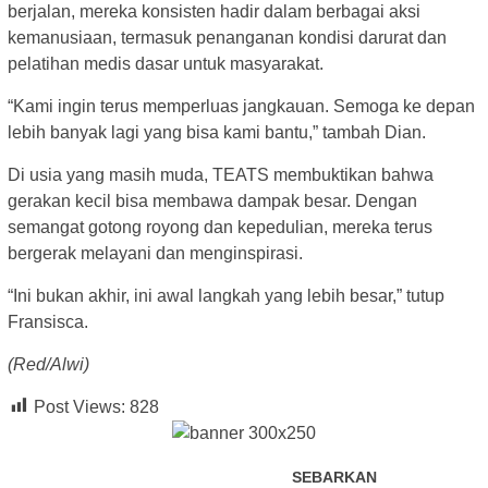
berjalan, mereka konsisten hadir dalam berbagai aksi
kemanusiaan, termasuk penanganan kondisi darurat dan
pelatihan medis dasar untuk masyarakat.
“Kami ingin terus memperluas jangkauan. Semoga ke depan
lebih banyak lagi yang bisa kami bantu,” tambah Dian.
Di usia yang masih muda, TEATS membuktikan bahwa
gerakan kecil bisa membawa dampak besar. Dengan
semangat gotong royong dan kepedulian, mereka terus
bergerak melayani dan menginspirasi.
“Ini bukan akhir, ini awal langkah yang lebih besar,” tutup
Fransisca.
(Red/Alwi)
Post Views:
828
SEBARKAN