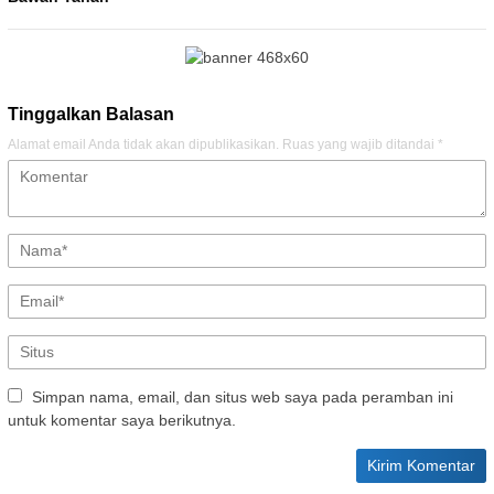
Tinggalkan Balasan
Alamat email Anda tidak akan dipublikasikan.
Ruas yang wajib ditandai
*
Simpan nama, email, dan situs web saya pada peramban ini
untuk komentar saya berikutnya.