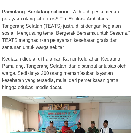
Pamulang, Beritatangsel.com
– Alih-alih pesta meriah,
perayaan ulang tahun ke-5 Tim Edukasi Ambulans
Tangerang Selatan (TEATS) justru diisi dengan kegiatan
sosial. Mengusung tema “Bergerak Bersama untuk Sesama,”
TEATS menghadirkan pelayanan kesehatan gratis dan
santunan untuk warga sekitar.
Kegiatan digelar di halaman Kantor Kelurahan Kedaung,
Pamulang, Tangerang Selatan, dan disambut antusias oleh
warga. Sedikitnya 200 orang memanfaatkan layanan
kesehatan yang tersedia, mulai dari pemeriksaan gratis
hingga edukasi medis dasar.