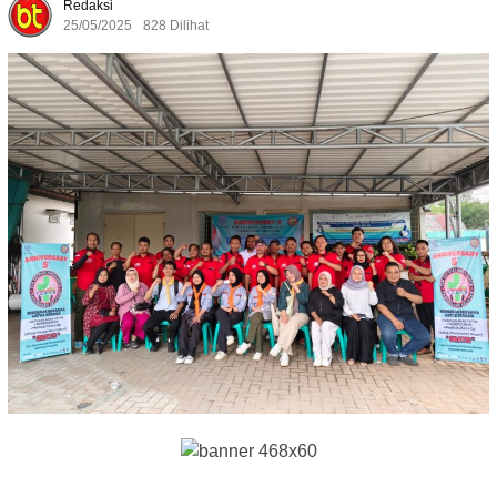
Redaksi
25/05/2025
828 Dilihat