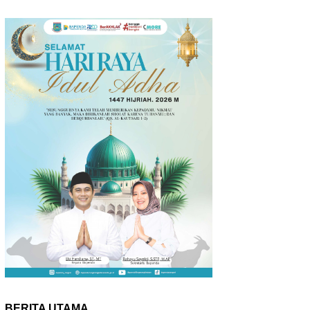
BERITA UTAMA