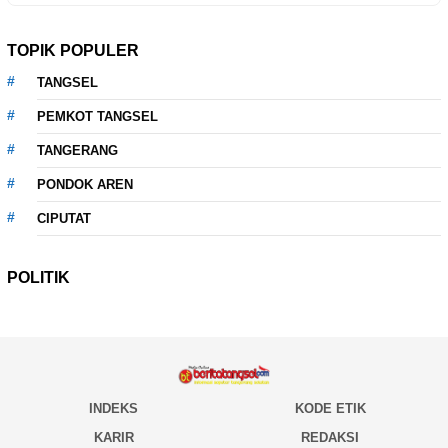
TOPIK POPULER
TANGSEL
PEMKOT TANGSEL
TANGERANG
PONDOK AREN
CIPUTAT
POLITIK
INDEKS
KODE ETIK
KARIR
REDAKSI