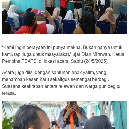
“Kami ingin perayaan ini punya makna. Bukan hanya untuk
kami, tapi juga untuk masyarakat,” ujar Dian Mirawan, Ketua
Pembina TEATS, di lokasi acara, Sabtu (24/5/2025).
Acara juga diisi dengan santunan anak yatim, yang
menambah kesan haru sekaligus semangat berbagi.
Suasana keakraban antara relawan dan warga pun begitu
terasa.