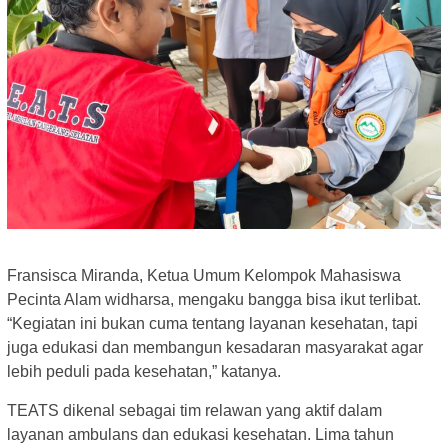
Fransisca Miranda, Ketua Umum Kelompok Mahasiswa
Pecinta Alam widharsa, mengaku bangga bisa ikut terlibat.
“Kegiatan ini bukan cuma tentang layanan kesehatan, tapi
juga edukasi dan membangun kesadaran masyarakat agar
lebih peduli pada kesehatan,” katanya.
TEATS dikenal sebagai tim relawan yang aktif dalam
layanan ambulans dan edukasi kesehatan. Lima tahun