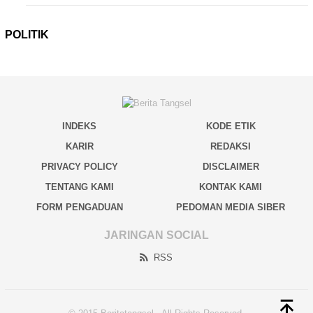
POLITIK
INDEKS
KODE ETIK
KARIR
REDAKSI
PRIVACY POLICY
DISCLAIMER
TENTANG KAMI
KONTAK KAMI
FORM PENGADUAN
PEDOMAN MEDIA SIBER
JARINGAN SOCIAL
RSS