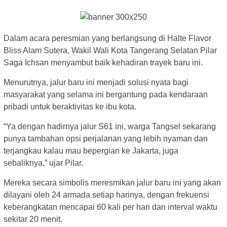
Dalam acara peresmian yang berlangsung di Halte Flavor
Bliss Alam Sutera, Wakil Wali Kota Tangerang Selatan Pilar
Saga Ichsan menyambut baik kehadiran trayek baru ini.
Menurutnya, jalur baru ini menjadi solusi nyata bagi
masyarakat yang selama ini bergantung pada kendaraan
pribadi untuk beraktivitas ke ibu kota.
“Ya dengan hadirnya jalur S61 ini, warga Tangsel sekarang
punya tambahan opsi perjalanan yang lebih nyaman dan
terjangkau kalau mau bepergian ke Jakarta, juga
sebaliknya,” ujar Pilar.
Mereka secara simbolis meresmikan jalur baru ini yang akan
dilayani oleh 24 armada setiap harinya, dengan frekuensi
keberangkatan mencapai 60 kali per hari dan interval waktu
sekitar 20 menit.