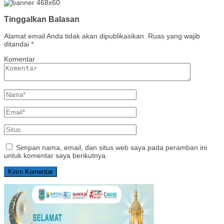
Tinggalkan Balasan
Alamat email Anda tidak akan dipublikasikan.
Ruas yang wajib
ditandai
*
Komentar
Simpan nama, email, dan situs web saya pada peramban ini
untuk komentar saya berikutnya.