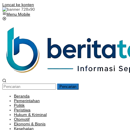
Loncat ke konten
Menu Mobile
Pencarian
Beranda
Pemerintahan
Politik
Peristiwa
Hukum & Kriminal
Otomotif
Ekonomi & Bisnis
Kesehatan