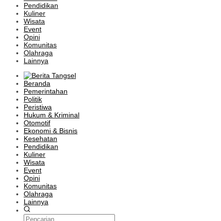
Pendidikan
Kuliner
Wisata
Event
Opini
Komunitas
Olahraga
Lainnya
Beranda
Pemerintahan
Politik
Peristiwa
Hukum & Kriminal
Otomotif
Ekonomi & Bisnis
Kesehatan
Pendidikan
Kuliner
Wisata
Event
Opini
Komunitas
Olahraga
Lainnya