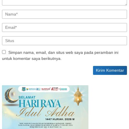
Simpan nama, email, dan situs web saya pada peramban ini
untuk komentar saya berikutnya.