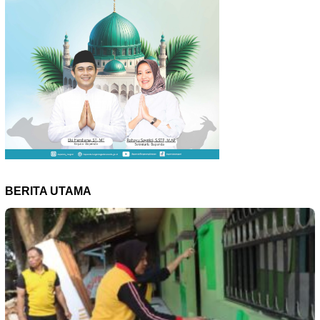
BERITA UTAMA