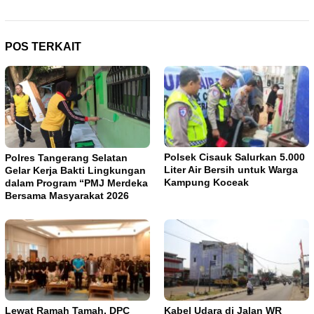
POS TERKAIT
Polsek Cisauk Salurkan 5.000
Polres Tangerang Selatan
Liter Air Bersih untuk Warga
Gelar Kerja Bakti Lingkungan
Kampung Koceak
dalam Program “PMJ Merdeka
Bersama Masyarakat 2026
Lewat Ramah Tamah, DPC
Kabel Udara di Jalan WR