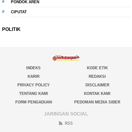
PONDOK AREN
CIPUTAT
POLITIK
INDEKS
KODE ETIK
KARIR
REDAKSI
PRIVACY POLICY
DISCLAIMER
TENTANG KAMI
KONTAK KAMI
FORM PENGADUAN
PEDOMAN MEDIA SIBER
JARINGAN SOCIAL
RSS