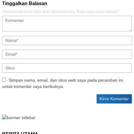
Tinggalkan Balasan
Alamat email Anda tidak akan dipublikasikan.
Ruas yang wajib ditandai
*
Simpan nama, email, dan situs web saya pada peramban ini
untuk komentar saya berikutnya.