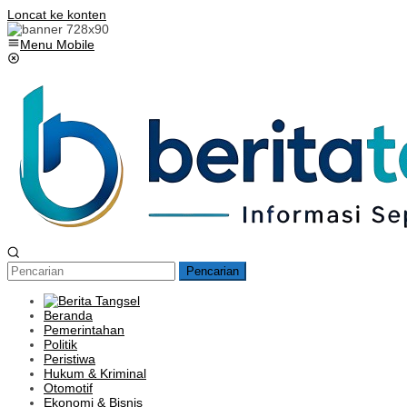
Loncat ke konten
Menu Mobile
Pencarian
Beranda
Pemerintahan
Politik
Peristiwa
Hukum & Kriminal
Otomotif
Ekonomi & Bisnis