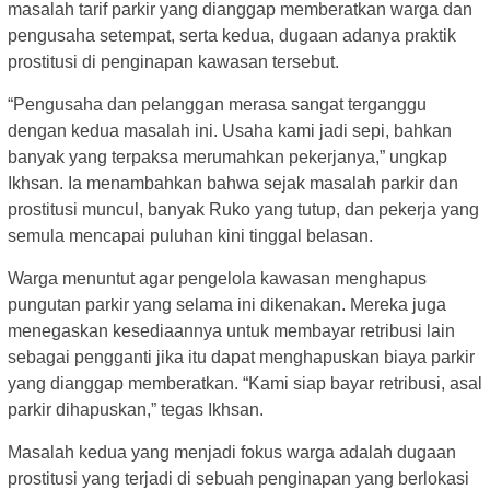
masalah tarif parkir yang dianggap memberatkan warga dan
pengusaha setempat, serta kedua, dugaan adanya praktik
prostitusi di penginapan kawasan tersebut.
“Pengusaha dan pelanggan merasa sangat terganggu
dengan kedua masalah ini. Usaha kami jadi sepi, bahkan
banyak yang terpaksa merumahkan pekerjanya,” ungkap
Ikhsan. Ia menambahkan bahwa sejak masalah parkir dan
prostitusi muncul, banyak Ruko yang tutup, dan pekerja yang
semula mencapai puluhan kini tinggal belasan.
Warga menuntut agar pengelola kawasan menghapus
pungutan parkir yang selama ini dikenakan. Mereka juga
menegaskan kesediaannya untuk membayar retribusi lain
sebagai pengganti jika itu dapat menghapuskan biaya parkir
yang dianggap memberatkan. “Kami siap bayar retribusi, asal
parkir dihapuskan,” tegas Ikhsan.
Masalah kedua yang menjadi fokus warga adalah dugaan
prostitusi yang terjadi di sebuah penginapan yang berlokasi