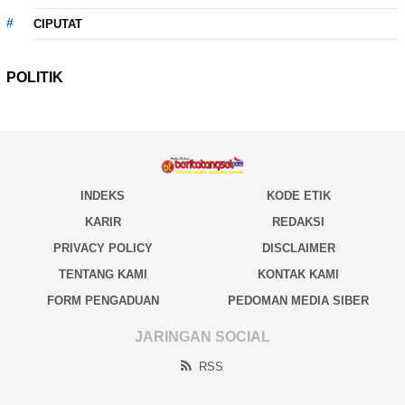
CIPUTAT
POLITIK
INDEKS
KODE ETIK
KARIR
REDAKSI
PRIVACY POLICY
DISCLAIMER
TENTANG KAMI
KONTAK KAMI
FORM PENGADUAN
PEDOMAN MEDIA SIBER
JARINGAN SOCIAL
RSS