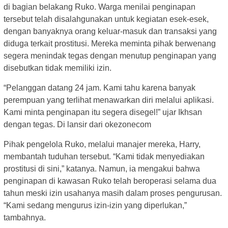
di bagian belakang Ruko. Warga menilai penginapan
tersebut telah disalahgunakan untuk kegiatan esek-esek,
dengan banyaknya orang keluar-masuk dan transaksi yang
diduga terkait prostitusi. Mereka meminta pihak berwenang
segera menindak tegas dengan menutup penginapan yang
disebutkan tidak memiliki izin.
“Pelanggan datang 24 jam. Kami tahu karena banyak
perempuan yang terlihat menawarkan diri melalui aplikasi.
Kami minta penginapan itu segera disegel!” ujar Ikhsan
dengan tegas. Di lansir dari okezonecom
Pihak pengelola Ruko, melalui manajer mereka, Harry,
membantah tuduhan tersebut. “Kami tidak menyediakan
prostitusi di sini,” katanya. Namun, ia mengakui bahwa
penginapan di kawasan Ruko telah beroperasi selama dua
tahun meski izin usahanya masih dalam proses pengurusan.
“Kami sedang mengurus izin-izin yang diperlukan,”
tambahnya.