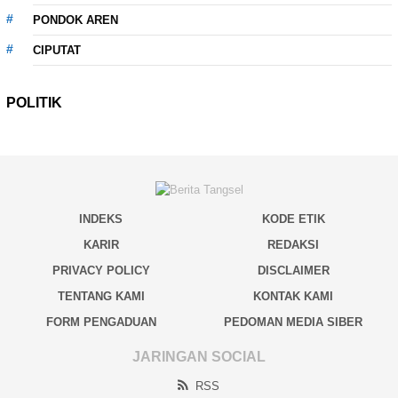
PONDOK AREN
CIPUTAT
POLITIK
INDEKS
KODE ETIK
KARIR
REDAKSI
PRIVACY POLICY
DISCLAIMER
TENTANG KAMI
KONTAK KAMI
FORM PENGADUAN
PEDOMAN MEDIA SIBER
JARINGAN SOCIAL
RSS