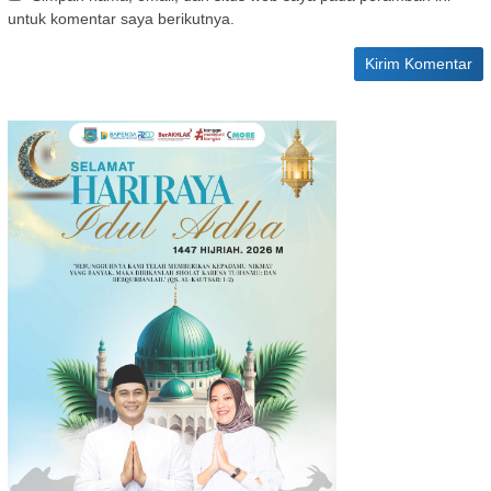
untuk komentar saya berikutnya.