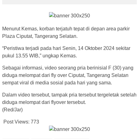
Menurut Kemas, korban terjatuh tepat di depan area parkir
Plaza Ciputat, Tangerang Selatan.
“Peristiwa terjadi pada hari Senin, 14 Oktober 2024 sekitar
pukul 13.55 WIB,” ungkap Kemas.
Sebagai informasi, video seorang pria berinisial F (30) yang
diduga melompat dari fly over Ciputat, Tangerang Selatan
sempat viral di media sosial pada hari yang sama.
Dalam video tersebut, tampak pria tersebut tergeletak setelah
diduga melompat dari flyover tersebut.
(Red/Jar)
Post Views:
773