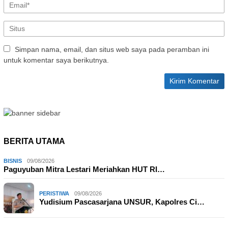
Simpan nama, email, dan situs web saya pada peramban ini
untuk komentar saya berikutnya.
BERITA UTAMA
BISNIS
09/08/2026
Paguyuban Mitra Lestari Meriahkan HUT RI…
PERISTIWA
09/08/2026
Yudisium Pascasarjana UNSUR, Kapolres Ci…