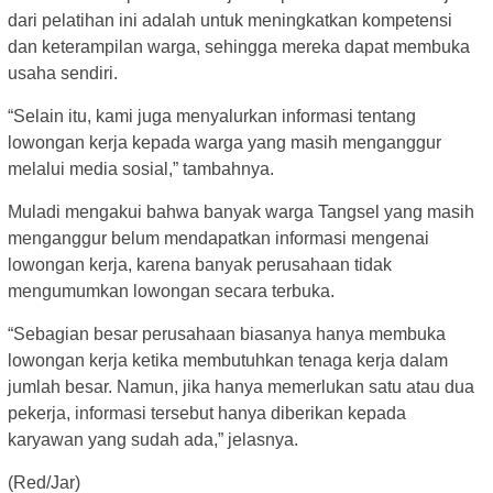
dari pelatihan ini adalah untuk meningkatkan kompetensi
dan keterampilan warga, sehingga mereka dapat membuka
usaha sendiri.
“Selain itu, kami juga menyalurkan informasi tentang
lowongan kerja kepada warga yang masih menganggur
melalui media sosial,” tambahnya.
Muladi mengakui bahwa banyak warga Tangsel yang masih
menganggur belum mendapatkan informasi mengenai
lowongan kerja, karena banyak perusahaan tidak
mengumumkan lowongan secara terbuka.
“Sebagian besar perusahaan biasanya hanya membuka
lowongan kerja ketika membutuhkan tenaga kerja dalam
jumlah besar. Namun, jika hanya memerlukan satu atau dua
pekerja, informasi tersebut hanya diberikan kepada
karyawan yang sudah ada,” jelasnya.
(Red/Jar)