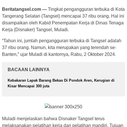
Beritatangsel.com —
Tingkat pengangguran terbuka di Kota
Tangerang Selatan (Tangsel) mencapai 37 ribu orang. Hal ini
disampaikan oleh Kabid Penempatan Kerja di Dinas Tenaga
Kerja (Disnaker) Tangsel, Muladi.
“Tahun ini, jumlah pengangguran terbuka di Tangsel adalah
37 ribu orang. Namun, kita merupakan yang terendah se-
Banten,” ujar Muladi di kantornya, Rabu, 2 Oktober 2024.
BACAAN LAINNYA
Kebakaran Lapak Barang Bekas Di Pondok Aren, Kerugian di
Kisar Mencapai 300 juta
Muladi menjelaskan bahwa Disnaker Tangsel terus
melaksanakan pelatihan kerja dan pelatihan mandiri. Tujuan