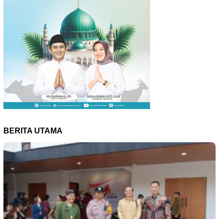
BERITA UTAMA