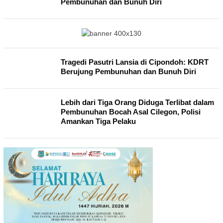
Pembunuhan dan Bunuh Diri
Tragedi Pasutri Lansia di Cipondoh: KDRT
Berujung Pembunuhan dan Bunuh Diri
Lebih dari Tiga Orang Diduga Terlibat dalam
Pembunuhan Bocah Asal Cilegon, Polisi
Amankan Tiga Pelaku