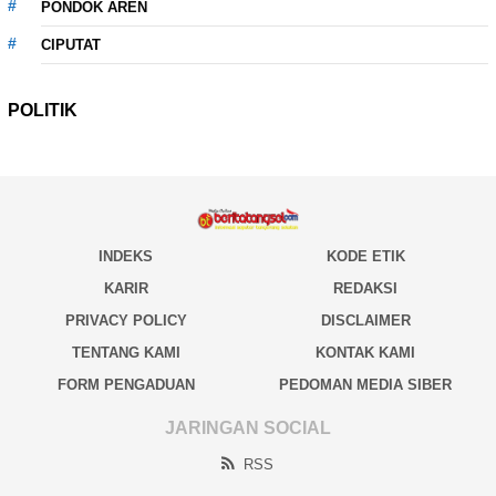
PONDOK AREN
CIPUTAT
POLITIK
INDEKS
KODE ETIK
KARIR
REDAKSI
PRIVACY POLICY
DISCLAIMER
TENTANG KAMI
KONTAK KAMI
FORM PENGADUAN
PEDOMAN MEDIA SIBER
JARINGAN SOCIAL
RSS