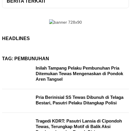
BERITA TERKAIT
HEADLINES
TAG:
PEMBUNUHAN
Inilah Tampang Pelaku Pembunuhan Pria
Ditemukan Tewas Mengenaskan di Pondok
Aren Tangsel
Pria Berinisial SS Tewas Dibunuh di Telaga
Bestari, Pasutri Pelaku Ditangkap Polisi
Tragedi KDRT: Pasutri Lansia di Cipondoh
Tewas, Terungkap Motif di Balik Aksi