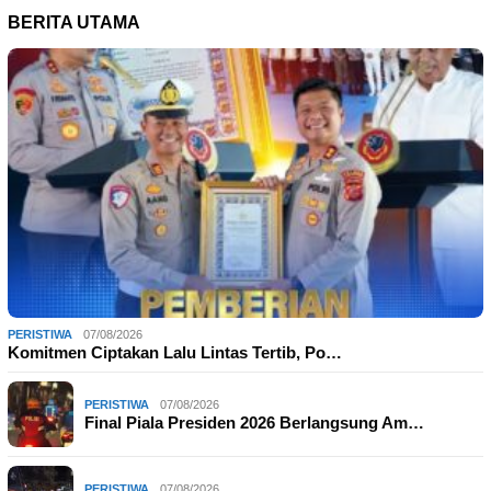
BERITA UTAMA
PERISTIWA
07/08/2026
Komitmen Ciptakan Lalu Lintas Tertib, Po…
PERISTIWA
07/08/2026
Final Piala Presiden 2026 Berlangsung Am…
PERISTIWA
07/08/2026