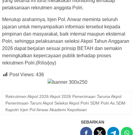
yang selama ini turut melakukan monitoring terhadap
pelaksanaan rekrutmen anggota Polri.
Menutup arahannya, Irjen Pol. Anwar meminta seluruh
jajaran untuk menyampaikan informasi tersebut kepada
pimpinan dan masyarakat, baik internal maupun eksternal
Polri, sehingga pelaksanaan seleksi Akpol Tahun Anggaran
2026 dapat berjalan sesuai prinsip BETAH dan semakin
meningkatkan kepercayaan publik terhadap proses
rekrutmen Polri.(Rilis/joy)
Post Views:
436
Rekrutmen Akpol 2026 Akpol 2026 Penerimaan Taruna Akpol
Penerimaan Taruni Akpol Seleksi Akpol Polri SDM Polri As SDM
Kapolri Irjen Pol Anwar Akademi Kepolisian
SEBARKAN