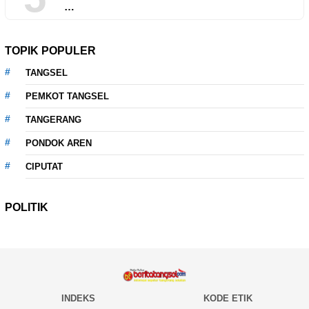
…
TOPIK POPULER
TANGSEL
PEMKOT TANGSEL
TANGERANG
PONDOK AREN
CIPUTAT
POLITIK
INDEKS
KODE ETIK